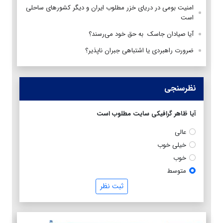
امنیت بومی در دریای خزر مطلوب ایران و دیگر کشورهای ساحلی
است
آیا صیادان جاسک به حق خود می‌رسند؟
ضرورت راهبردی یا اشتباهی جبران ناپذیر؟
نظرسنجی
آیا ظاهر گرافیکی سایت مطلوب است
عالی
خیلی خوب
خوب
متوسط
ثبت نظر