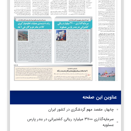
عناوین این صفحه
چابهار، مقصد مهم گردشگری در كشور ایران
سرمایه‌گذاری ۳۷۰۰ میلیارد ریالی کشتیرانی در بندر پارس
عسلویه