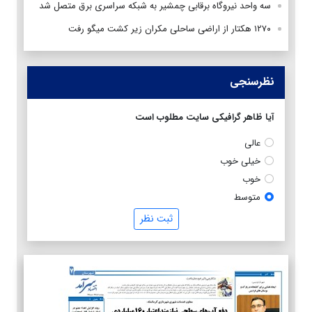
سه واحد نیروگاه برقابی چمشیر به شبکه سراسری برق متصل شد
۱۲۷۰ هکتار از اراضی ساحلی مکران زیر کشت میگو رفت
نظرسنجی
آیا ظاهر گرافیکی سایت مطلوب است
عالی
خیلی خوب
خوب
متوسط
ثبت نظر