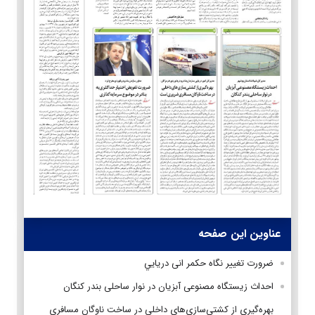
عناوین این صفحه
ضرورت تغيير نگاه حکمر انی دريايي
احداث زیستگاه مصنوعی آبزیان در نوار ساحلی بندر کنگان
بهره‌گیری از کشتی‌سازی‌های داخلی در ساخت ناوگان مسافری