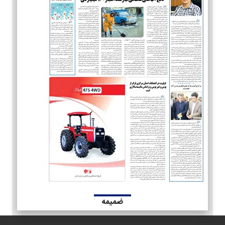
ضمیمه