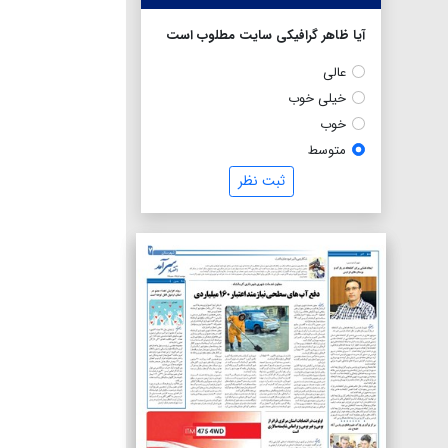
آیا ظاهر گرافیکی سایت مطلوب است
عالی
خیلی خوب
خوب
متوسط
ثبت نظر