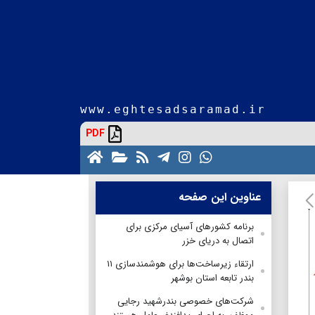
www.eghtesadsaramad.ir
PDF
عناوین این صفحه
برنامه کشورهای آسیای مرکزی برای
اتصال به دریای خزر
ارتقاء زیرساخت‌ها برای هوشمندسازی ۱۱
بندر تابعه استان بوشهر
شرکت‌های خصوصی بندرشهید رجایی