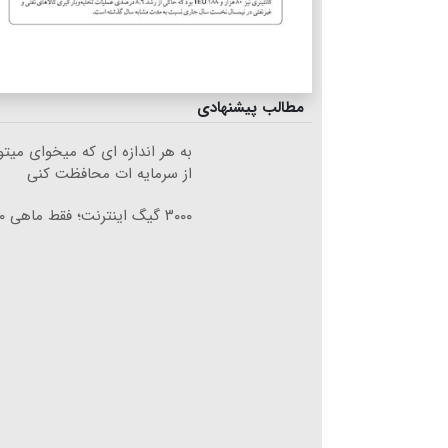
مطالب پیشنهادی
به هر اندازه ای که میخوای میت
از سرمایه ات محافظت کنی
۳۰۰۰ گیگ اینترنت؛ فقط ماهی ۱۰۰ هزار تومان