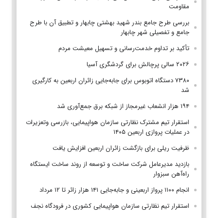
مقاومت
بررسی طرح جامع بندر شهید بهشتی چابهار و تطبیق آن با طرح
جامع و تفصیلی شهر چابهار
تأکید بر تداوم خدمت‌رسانی و تسهیل معیشت مردم
۲۰۲۶ سالی پرچالش برای گردشگری آسیا
۷۳۸۰ دستگاه اتوبوس برای جابه‌جایی زائران اربعین به‌ کارگیری
شد
۱۹۴ هزار انشعاب غیرمجاز از شبکه برق جمع‌آوری شد
استقرار تیم مشترک نظارتی سازمان هواپیمایی، بازرسی وتعزیرات
در عملیات پروازی اربعین ۱۴۰۵
ظرفیت ریلی برای بازگشت زائران اربعین افزایش یافت
بازدید مدیرعامل شرکت ساخت و توسعه از روند ساخت ایستگاه
راه‌آهن سبزوار
انجام ۱۱۰۰ پرواز اربعینی و جابه‌جایی ۱۴۱ هزار زائر تا ۱۲ مرداد
استقرار تیم‌ نظارتی سازمان هواپیمایی کشوری در فرودگاه نجف