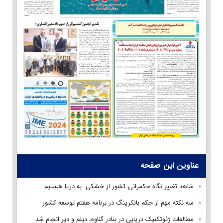
عناوین این صفحه
شاهد تغییر نگاه حکمرانی کشور از خشکی به دریا هستیم
سه نکته مهم از حکم بانکرینگ در برنامه هفتم توسعه کشور
مطالعات ژئوتکنیک دریایی در بنادر گناوه، دیلم و دیر انجام شد