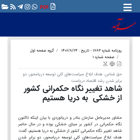
PDF
روزنامه شماره ۱۷۸۳ - تاریخ : ۱۴۰۲/۸/۲۴
گروه صفحه اول
صفحه شماره ۱
حق شناس: هدف ابلاغ سیاست‌های کلی توسعه دریامحور، دو
برابر شدن رشد اقتصاد دریاست
شاهد تغییر نگاه حکمرانی کشور
از خشکی به دریا هستیم
مشاور مدیرعامل سازمان بنادر و دریانوردی با بیان اینکه تاکنون
نگاه حکمرانی در کشور بر مبنای خشکی بوده و در حال حاضر
شاهد تغییر نگاه حکمرانی کشور از خشکی به دریا هستیم، گفت:
هدف ابلاغ سیاست‌های کلی توسعه دریامحور، دو برابر شدن