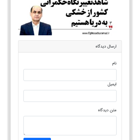
ارسال دیدگاه
نام
ایمیل
متن دیدگاه