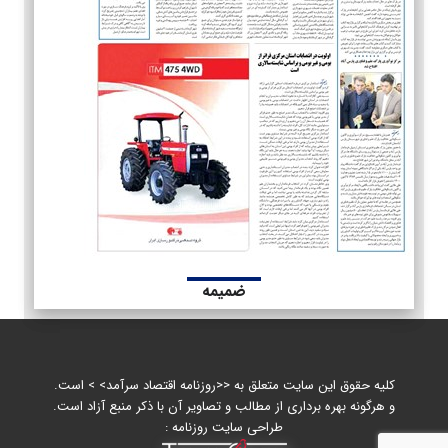
ضمیمه
کلیه حقوق این سایت متعلق به <<روزنامه اقتصاد سرآمد> > است.
و هرگونه بهره برداری از مطالب و تصاویر آن با ذکر منبع آزاد است.
طراحی سایت روزنامه :