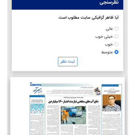
نظرسنجی
آیا ظاهر گرافیکی سایت مطلوب است
عالی
خیلی خوب
خوب
متوسط
ثبت نظر