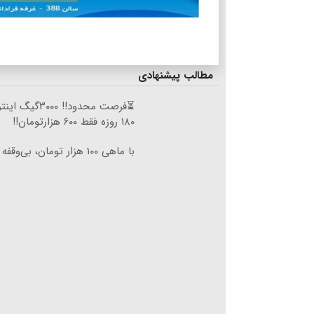
مطالب پیشنهادی
⏳فرصت محدود!! ۰۰۰
۱۸۰ روزه فقط ۶۰۰ هزارتومان!!
با ماهی ۱۰۰ هزار تومان، بی‌وقفه دانلود کن!!