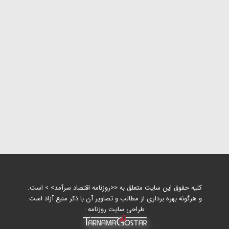
کلیه حقوق این سایت متعلق به <<روزنامه اقتصاد سرآمد> > است.
و هرگونه بهره برداری از مطالب و تصاویر آن با ذکر منبع آزاد است.
طراحی سایت روزنامه :