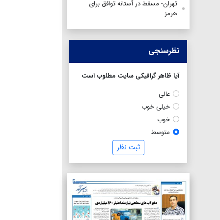
تهران- مسقط در آستانه توافق برای
هرمز
نظرسنجی
آیا ظاهر گرافیکی سایت مطلوب است
عالی
خیلی خوب
خوب
متوسط
ثبت نظر