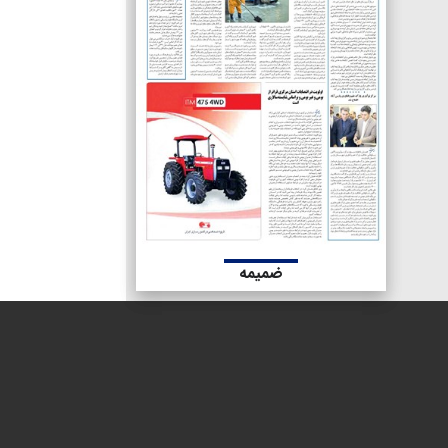
ضمیمه