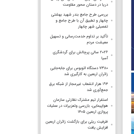
دریا در دستان محور مقاومت
بررسی طرح جامع بندر شهید بهشتی
چابهار و تطبیق آن با طرح جامع و
تفصیلی شهر چابهار
تأکید بر تداوم خدمت‌رسانی و تسهیل
معیشت مردم
۲۰۲۶ سالی پرچالش برای گردشگری
آسیا
۷۳۸۰ دستگاه اتوبوس برای جابه‌جایی
زائران اربعین به‌ کارگیری شد
۱۹۴ هزار انشعاب غیرمجاز از شبکه برق
جمع‌آوری شد
استقرار تیم مشترک نظارتی سازمان
هواپیمایی، بازرسی وتعزیرات در عملیات
پروازی اربعین ۱۴۰۵
ظرفیت ریلی برای بازگشت زائران اربعین
افزایش یافت