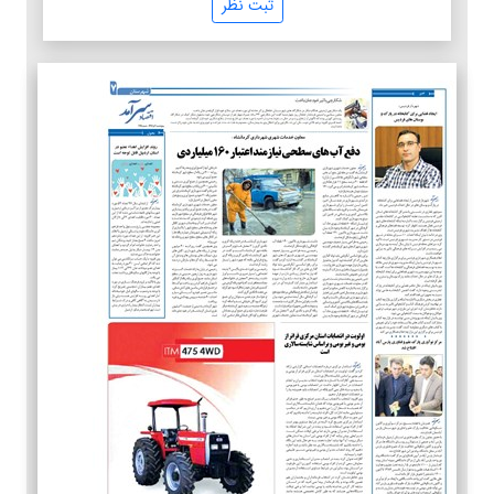
ثبت نظر