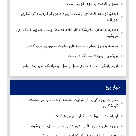
ستون اقتصاد بر پایه تولید است
تحقق توسعه اقتصادی رشت با بهره مندی از ظرفیت گردشگری
خوراک
تصفیه خانه آب پالایشگاه گاز ایلام توسط رییس جمهور کلنگ زنی
می‌شود
توسعه و بروز رسانی سامانه‌های نظارت تصویری غرب کشور
بزرگترین رویداد خوراک در رشت
لزوم بازنگری طرح جامع حمل و نقل و ترافیک شهر بندرعباس
اخبار روز
ضرورت بهره گیری از ظرفیت منطقه آزاد بوشهر در صنعت
گردشگری
ارتباط بدون روایت، تکراری بی‌روح است
پروژه های احیای تالاب های کشور بومی سازی می شوند