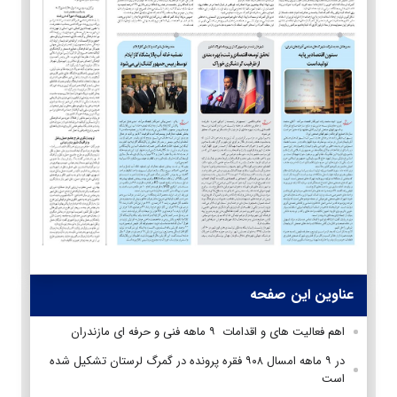
عناوین این صفحه
اهم فعالیت های و اقدامات ۹ ماهه فنی و حرفه ای مازندران
در ۹ ماهه امسال ۹۰۸ فقره پرونده در گمرگ لرستان تشکیل شده
است