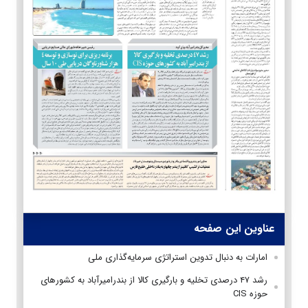
عناوین این صفحه
امارات به دنبال تدوین استراتژی سرمایه‌گذاری ملی
رشد ۴۷ درصدی تخلیه و بارگیری کالا از بندرامیرآباد به کشورهای
حوزه CIS