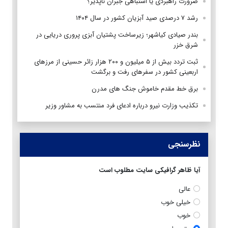
ضرورت راهبردی یا اشتباهی جبران ناپذیر؟
رشد ۷ درصدی صید آبزیان کشور در سال ۱۴۰۴
بندر صیادی کیاشهر؛ زیرساخت پشتیان آبزی پروری دریایی در
شرق خزر
ثبت تردد بیش از ۵ میلیون و ۲۰۰ هزار زائر حسینی از مرزهای
اربعینی کشور در سفرهای رفت و برگشت
برق خط مقدم خاموش جنگ های مدرن
تکذیب وزارت نیرو درباره ادعای فرد منتسب به مشاور وزیر
نظرسنجی
آیا ظاهر گرافیکی سایت مطلوب است
عالی
خیلی خوب
خوب