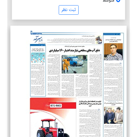
متوسط
ثبت نظر