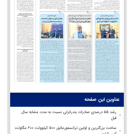
عناوین این صفحه
رشد ۵۵ درصدی صادرات بندرانزلی نسبت به مدت مشابه سال
قبل
ساخت بزرگترین و اولین ترانسفورماتور ۵۰۰ کیلوولت ۶۰۰ مگاولت
آمپر کشور