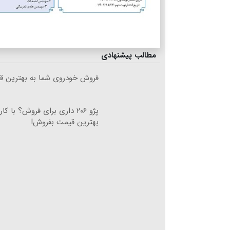
مطالب پیشنهادی
فروش خودروی شما به بهترین قی
پژو ۲۰۶ داری برای فروش؟ با کار
بهترین قیمت بفروش!