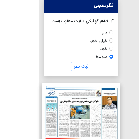
نظرسنجی
آیا ظاهر گرافیکی سایت مطلوب است
عالی
خیلی خوب
خوب
متوسط
ثبت نظر