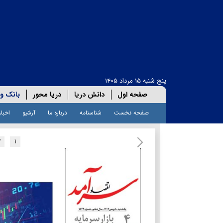
پنج شنبه ۱۵ مرداد ۱۴۰۵
صفحه اول
دانش دریا
دریا محور
بانک و 
صفحه نخست
شناسنامه
درباره ما
آرشیو
اخبار
۲
۱