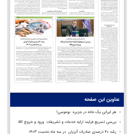
عناوین این صفحه
هر ایرانی یک خانه در جزیره بوموسی!
بررسی تسریع فرایند ارایه خدمات و تشریفات ورود و خروج کالا
رشد ۴۰ درصدی صادرات آبزیان در سه ماه نخست ۱۴۰۳