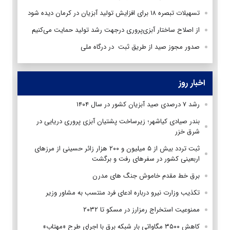
تسهیلات تبصره ۱۸ برای افزایش تولید آبزیان در کرمان دیده شود
از اصلاح ساختار آبزی‌پروری درجهت رشد تولید حمایت می‌کنیم
صدور مجوز صید از طریق ثبت در درگاه ملی
اخبار روز
رشد ۷ درصدی صید آبزیان کشور در سال ۱۴۰۴
بندر صیادی کیاشهر؛ زیرساخت پشتیان آبزی پروری دریایی در
شرق خزر
ثبت تردد بیش از ۵ میلیون و ۲۰۰ هزار زائر حسینی از مرزهای
اربعینی کشور در سفرهای رفت و برگشت
برق خط مقدم خاموش جنگ های مدرن
تکذیب وزارت نیرو درباره ادعای فرد منتسب به مشاور وزیر
ممنوعیت استخراج رمزارز در مسکو تا ۲۰۳۲
کاهش ۳۵۰۰ مگاواتی بار شبکه برق با اجرای طرح «مهتاب»