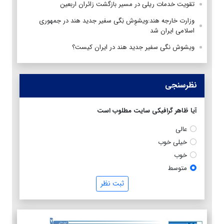
تقویت خدمات ریلی در مسیر بازگشت زائران اربعین
وزارت خارجه هند:ویشوِش نِگی سفیر جدید هند در جمهوری
اسلامی ایران شد
ویشوش نگی سفیر جدید هند در ایران کیست؟
نظرسنجی
آیا ظاهر گرافیکی سایت مطلوب است
عالی
خیلی خوب
خوب
متوسط
ثبت نظر