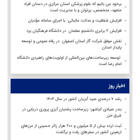
برخود می بالیم که علوم پزشکی استان مرکزی در دستان افراد
متعهد، متخصص، پرتوان و با مدیریت است
افزایش شفافیت و عدالت مالیاتی با اجرای سامانه مؤدیان
افزایش ۲ برابری دانشجو معلمان در دانشگاه فرهنگیان یزد
نقش موفق شرکت گاز استان اصفهان در رفاه عمومی و توسعه
پایدار استان
توسعه زیرساخت‌های بین‌المللی از اولویت‌های راهبردی دانشگاه
امام رضا است
اخبار روز
رشد ۷ درصدی صید آبزیان کشور در سال ۱۴۰۴
بندر صیادی کیاشهر؛ زیرساخت پشتیان آبزی پروری دریایی در
شرق خزر
ثبت تردد بیش از ۵ میلیون و ۲۰۰ هزار زائر حسینی از مرزهای
اربعینی کشور در سفرهای رفت و برگشت