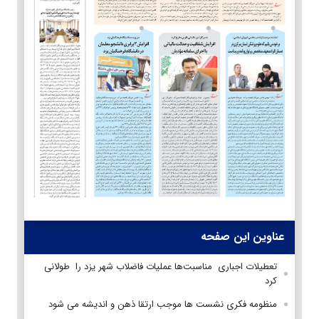
عناوین این صفحه
تعطیلات اجباری مناسبت‌ها عملیات فاضلاب شهر یزد را طولانی
کرد
منظومه فکری نشست ها موجب ارتقا ذهن و اندیشه می شود