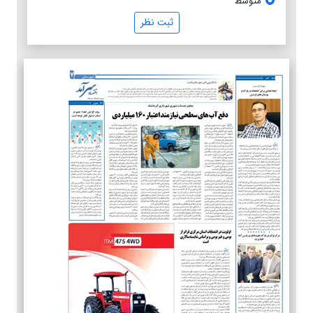
متوسط
ثبت نظر