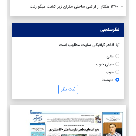
۱۲۷۰ هکتار از اراضی ساحلی مکران زیر کشت میگو رفت
نظرسنجی
آیا ظاهر گرافیکی سایت مطلوب است
عالی
خیلی خوب
خوب
متوسط
ثبت نظر