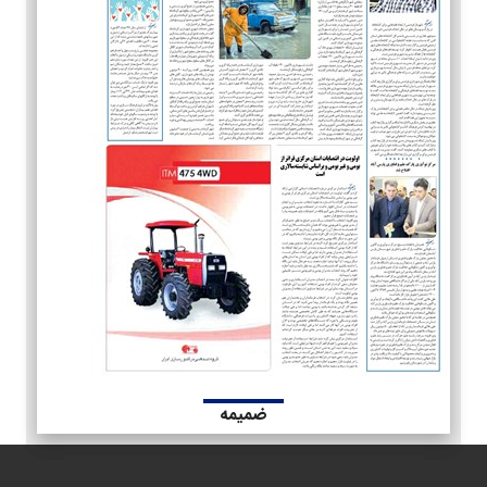
ضمیمه