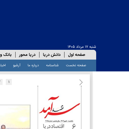
شنبه ۱۷ مرداد ۱۴۰۵
صفحه اول
دانش دریا
دریا محور
بانک و 
صفحه نخست
شناسنامه
درباره ما
آرشیو
اخبار
۲
۱