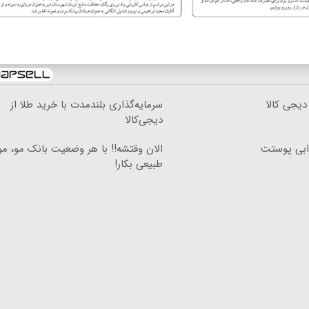
دیجی کالا
سرمایه‌گذاری بلندمدت با خرید طلا از
دیجی‌کالا
دابی پوستت
الان وقتشه‼️ با هر وضعیت بانک مو، م
طبیعی بکار!