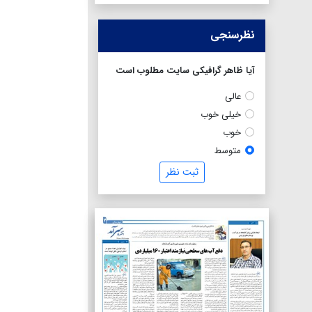
نظرسنجی
آیا ظاهر گرافیکی سایت مطلوب است
عالی
خیلی خوب
خوب
متوسط
ثبت نظر