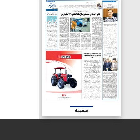
ضمیمه