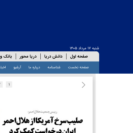
شنبه ۱۷ مرداد ۱۴۰۵
صفحه اول
دانش دریا
دریا محور
بانک و 
صفحه نخست
شناسنامه
درباره ما
آرشیو
اخبار
۲
۱