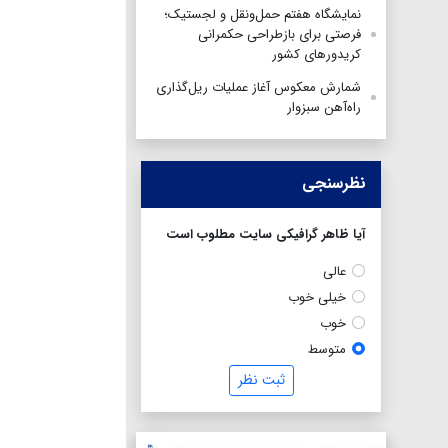
نمایشگاه هفتم حمل‌ونقل و لجستیک؛
فرصتی برای بازطراحی حکمرانی
کریدورهای کشور
شمارش معکوس آغاز عملیات ریل‌گذاری
راه‌آهن سبزوار
نظرسنجی
آیا ظاهر گرافیکی سایت مطلوب است
عالی
خیلی خوب
خوب
متوسط
ثبت نظر