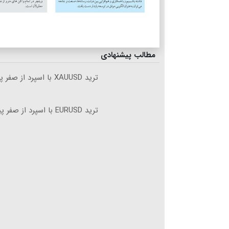
مطالب پیشنهادی
ترید XAUUSD با اسپرد از صفر پیپ
ترید EURUSD با اسپرد از صفر پیپ