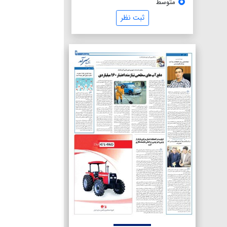
متوسط
ثبت نظر