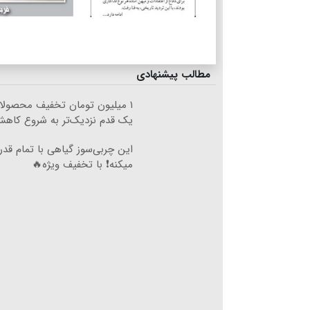
مطالب پیشنهادی
۱ میلیون تومان تخفیف محصولا
یک قدم نزدیک‌تر به شروع کاه
این چربی‌سوز گیاهی با تمام قد
میکنه❗ با تخفیف ویژه🔥