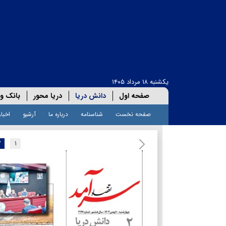
یکشنبه ۱۸ مرداد ۱۴۰۵
صفحه اول
دانش دریا
دریا محور
بانک و 
صفحه نخست
شناسنامه
درباره ما
آرشیو
اخبار
۲
۱