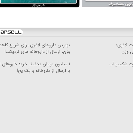
ت لاغری؛
بهترین داروهای لاغری برای شروع کاه
ش وزن
وزن، ارسال از داروخانه های نزدیکت!
رت شکمتو آب
۱ میلیون تومان تخفیف خرید داروهای ل
با ارسال از داروخانه و پک یخ!