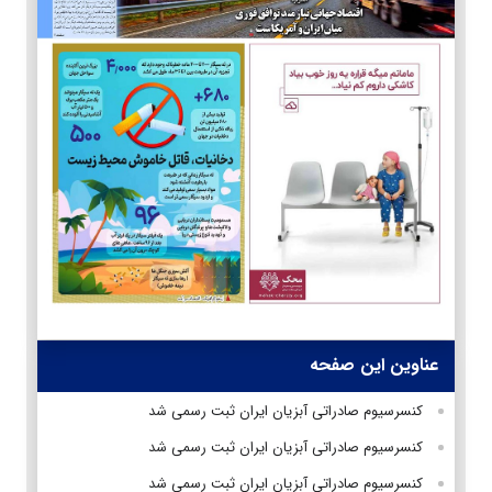
عناوین این صفحه
کنسرسیوم صادراتی آبزیان ایران ثبت رسمی شد
کنسرسیوم صادراتی آبزیان ایران ثبت رسمی شد
کنسرسیوم صادراتی آبزیان ایران ثبت رسمی شد