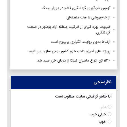
آزمون تاب‌آوری گردشگری قشم در دوران جنگ
از خام‌فروشی تا هاب منطقه‌ای
ضرورت بهره گیری از ظرفیت منطقه آزاد بوشهر در صنعت
گردشگری
ارتباط بدون روایت، تکراری بی‌روح است
پروژه های احیای تالاب های کشور بومی سازی می شوند
۱۱۳۰ تن انواع ماهیان کیلکا از دریای خزر صید شد
نظرسنجی
آیا ظاهر گرافیکی سایت مطلوب است
عالی
خیلی خوب
خوب