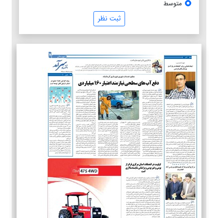
متوسط
ثبت نظر