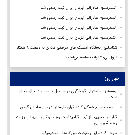
کنسرسیوم صادراتی آبزیان ایران ثبت رسمی شد
کنسرسیوم صادراتی آبزیان ایران ثبت رسمی شد
کنسرسیوم صادراتی آبزیان ایران ثبت رسمی شد
کنسرسیوم صادراتی آبزیان ایران ثبت رسمی شد
شناسایی زیستگاه آبسنگ های مرجانی مَکُران به وسعت ۸ هکتار
«پول بی‌پشتوانه» جامعه بی‌اعتماد
اخبار روز
توسعه زیرساختهای گردشگری در سواحل پارسیان در حال انجام
است
تداوم حضور چشمگیر گردشگران تابستان در نوار ساحلی گیلان
گزارش تصویری از آیین گرامیداشت روز خبرنگار به میزبانی وزارت
راه و شهرسازی
جهش ۴.۶ برابری ظرفیت نیروگاه‌های تجدیدپذیر