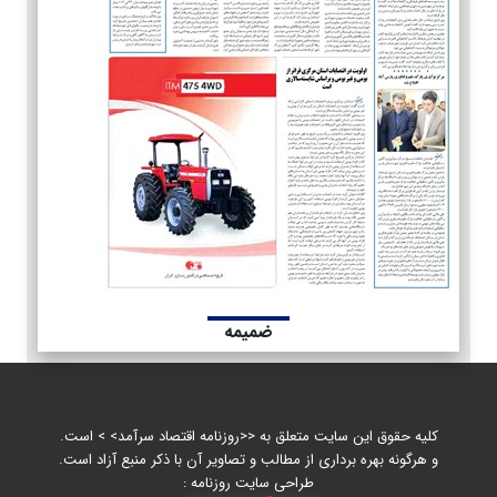
ضمیمه
کلیه حقوق این سایت متعلق به <<روزنامه اقتصاد سرآمد> > است.
و هرگونه بهره برداری از مطالب و تصاویر آن با ذکر منبع آزاد است.
طراحی سایت روزنامه :