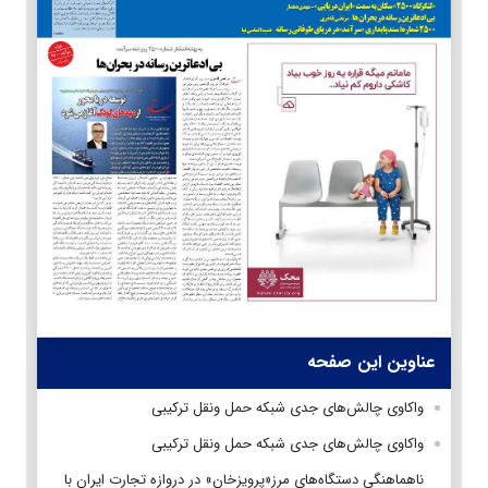
عناوین این صفحه
واکاوی چالش‌های جدی شبکه حمل ونقل ترکیبی
واکاوی چالش‌های جدی شبکه حمل ونقل ترکیبی
ناهماهنگی دستگاه‌های مرز«پرویزخان» در دروازه تجارت ایران با