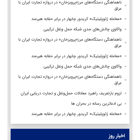
ناهماهنگی دستگاه‌های مرز«پرویزخان» در دروازه تجارت ایران با
عراق
«معامله ژئوپلیتیک» کریدور چابهار در برابر حقابه هیرمند
واکاوی چالش‌های جدی شبکه حمل ونقل ترکیبی
ناهماهنگی دستگاه‌های مرز«پرویزخان» در دروازه تجارت ایران با
عراق
«معامله ژئوپلیتیک» کریدور چابهار در برابر حقابه هیرمند
واکاوی چالش‌های جدی شبکه حمل ونقل ترکیبی
ناهماهنگی دستگاه‌های مرز«پرویزخان» در دروازه تجارت ایران با
عراق
لزوم بازتعریف راهبرد معادلات حمل‌ونقل و تجارت دریایی ایران
بی ادعاترین رسانه در بحران ها
«معامله ژئوپلیتیک» کریدور چابهار در برابر حقابه هیرمند
اخبار روز