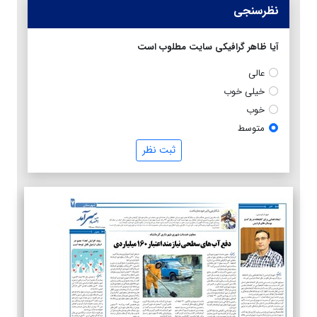
نظرسنجی
آیا ظاهر گرافیکی سایت مطلوب است
عالی
خیلی خوب
خوب
متوسط
ثبت نظر