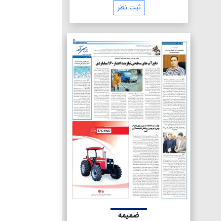
ثبت نظر
ضمیمه