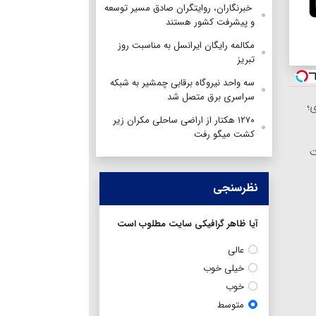
‌ خبرنگاران، روایتگران صادق مسیر توسعه
و پیشرفت کشور هستند
مکالمه رایگان ایرانسل به مناسبت روز
تبریز
سه واحد نیروگاه برقابی چمشیر به شبکه
سراسری برق متصل شد
۱
۱۲۷۰ هکتار از اراضی ساحلی مکران زیر
کشت میگو رفت

نظرسنجی
آیا ظاهر گرافیکی سایت مطلوب است
عالی
خیلی خوب
خوب
متوسط