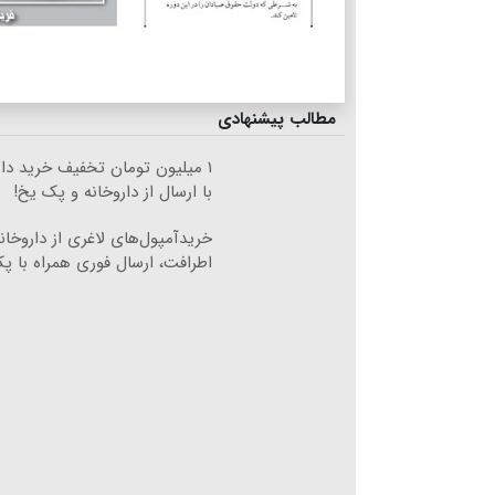
مطالب پیشنهادی
۱ میلیون تومان تخفیف خرید دا
با ارسال از داروخانه و پک یخ!
خریدآمپول‌های لاغری از داروخان
اطرافت، ارسال فوری همراه با پ