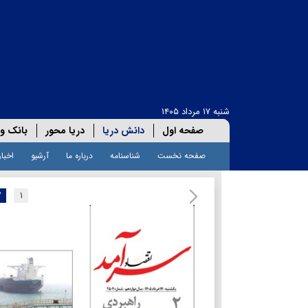
شنبه ۱۷ مرداد ۱۴۰۵
صفحه اول
دانش دریا
دریا محور
بانک و 
صفحه نخست
شناسنامه
درباره ما
آرشیو
اخبار
۲
۱