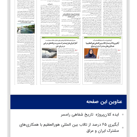
عناوین این صفحه
ایده کلان‌پروژه تاریخ شفاهی رامسر
آبگیری ۶۵ درصد از تالاب بین المللی هورالعظیم با همکاری‌های
مشترک ایران و عراق