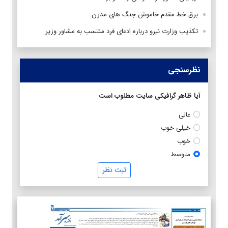
برق خط مقدم خاموش جنگ های مدرن
تکذیب وزارت نیرو درباره ادعای فرد منتسب به مشاور وزیر
نظرسنجی
آیا ظاهر گرافیکی سایت مطلوب است
عالی
خیلی خوب
خوب
متوسط
ثبت نظر