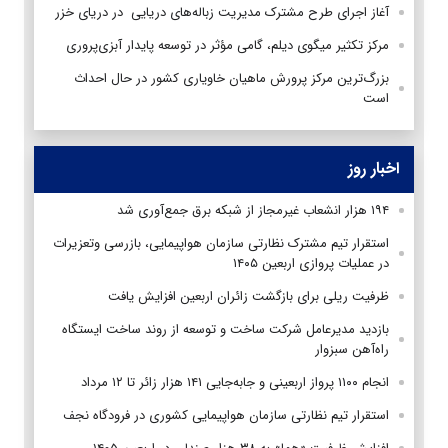
آغاز اجرای طرح مشترک مدیریت زباله‌های دریایی در دریای خزر
مرکز تکثیر میگوی دیلم، گامی مؤثر در توسعه پایدار آبزی‌پروری
بزرگ‌ترین مرکز پرورش ماهیان خاویاری کشور در حال احداث
است
اخبار روز
۱۹۴ هزار انشعاب غیرمجاز از شبکه برق جمع‌آوری شد
استقرار تیم مشترک نظارتی سازمان هواپیمایی، بازرسی وتعزیرات
در عملیات پروازی اربعین ۱۴۰۵
ظرفیت ریلی برای بازگشت زائران اربعین افزایش یافت
بازدید مدیرعامل شرکت ساخت و توسعه از روند ساخت ایستگاه
راه‌آهن سبزوار
انجام ۱۱۰۰ پرواز اربعینی و جابه‌جایی ۱۴۱ هزار زائر تا ۱۲ مرداد
استقرار تیم‌ نظارتی سازمان هواپیمایی کشوری در فرودگاه نجف