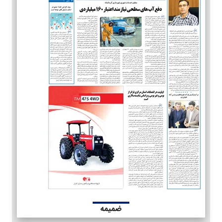
ضمیمه