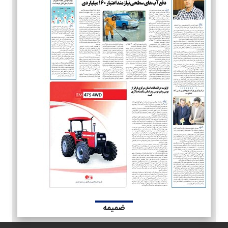
ضمیمه