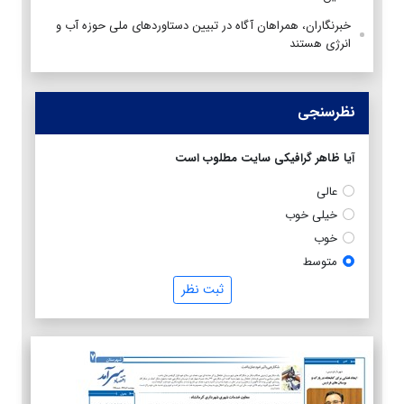
خبرنگاران، همراهان آگاه در تبیین دستاوردهای ملی حوزه آب و
انرژی هستند
نظرسنجی
آیا ظاهر گرافیکی سایت مطلوب است
عالی
خیلی خوب
خوب
متوسط
ثبت نظر