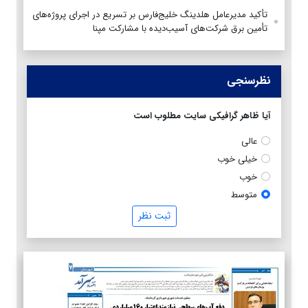
تأکید مدیرعامل هلدینگ خلیج‌فارس بر تسریع در اجرای پروژه‌های
تأمین برق شرکت‌های آسیب‌دیده با مشارکت مپنا
نظرسنجی
آیا ظاهر گرافیکی سایت مطلوب است
عالی
خیلی خوب
خوب
متوسط
ثبت نظر