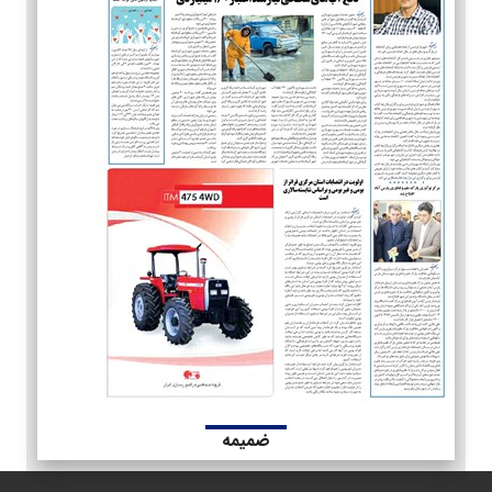
ضمیمه