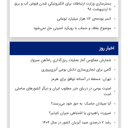
بسترسازی وزارت ارتباطات برای الکترونیکی شدن قبوض آب و برق
تا اردیبهشت‌ ۹۸
کسر بودجه‌ی ۱۱۲ هزار میلیارد تومانی
موضوع عفاف و حجاب با رویکرد امنیتی حل نمی‌شود
اخبار روز
شمارش معکوس آغاز عملیات ریل‌گذاری راه‌آهن سبزوار
گامی برای تجاری‌سازی دانش بومی آبزی‌پروری
تهران- مسقط در آستانه توافق برای هرمز
امنیت بومی در دریای خزر مطلوب ایران و دیگر کشورهای ساحلی
است
آیا صیادان جاسک به حق خود می‌رسند؟
ضرورت راهبردی یا اشتباهی جبران ناپذیر؟
رشد ۷ درصدی صید آبزیان کشور در سال ۱۴۰۴