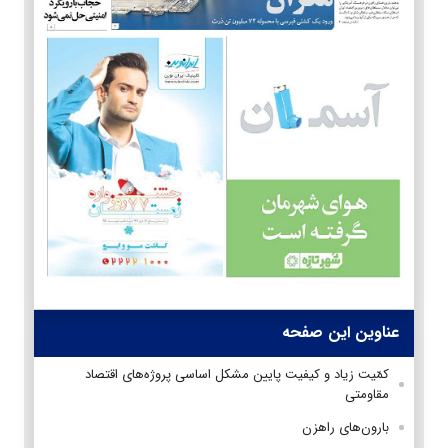
عناوین این صفحه
کمّیت زیاد و کیفیت پایین مشکل اساسی پروژه‌های اقتصاد
مقاومتی
بارون‌های راهزن