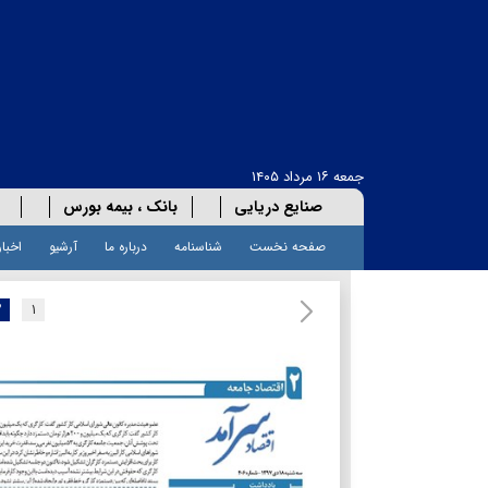
جمعه ۱۶ مرداد ۱۴۰۵
صنایع دریایی
بانک ، بیمه بورس
صفحه نخست
شناسنامه
درباره ما
آرشیو
اخبار
۲
۱