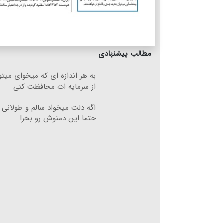
مطالب پیشنهادی
به هر اندازه ای که میخوای میت
از سرمایه ات محافظت کنی
اگه دلت میخواد سالم و طولانی 
حتما این دمنوش رو بخر!