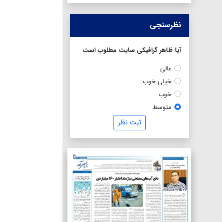
نظرسنجی
آیا ظاهر گرافیکی سایت مطلوب است
عالی
خیلی خوب
خوب
متوسط
ثبت نظر