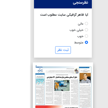
نظرسنجی
آیا ظاهر گرافیکی سایت مطلوب است
عالی
خیلی خوب
خوب
متوسط
ثبت نظر