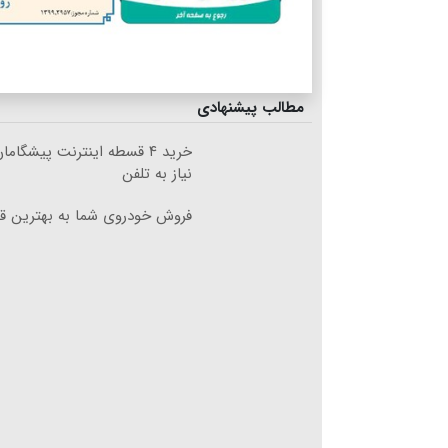
مطالب پیشنهادی
خرید ۴ قسطه اینترنت پیشگام
نیاز به تلفن
فروش خودروی شما به بهترین قی