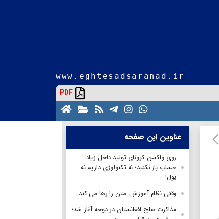
www.eghtesadsaramad.ir
PDF
عناوین این صفحه
روی واکسن کرونای تولید داخل زیاد
حساب باز نکنید؛ نه تکنولوژی داریم نه
پول!
وقتی نظام آموزش، متن را رها می کند
مذاکرت صلح افغانستان در دوحه آغاز شد؛