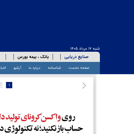
شنبه ۱۷ مرداد ۱۴۰۵
صنایع دریایی
بانک ، بیمه بورس
صفحه نخست
شناسنامه
درباره ما
آرشیو
اخبار
۲
۱