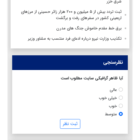
شرق خزر
ثبت تردد بیش از ۵ میلیون و ۲۰۰ هزار زائر حسینی از مرزهای
اربعینی کشور در سفرهای رفت و برگشت
برق خط مقدم خاموش جنگ های مدرن
تکذیب وزارت نیرو درباره ادعای فرد منتسب به مشاور وزیر
نظرسنجی
آیا ظاهر گرافیکی سایت مطلوب است
عالی
خیلی خوب
خوب
متوسط
ثبت نظر