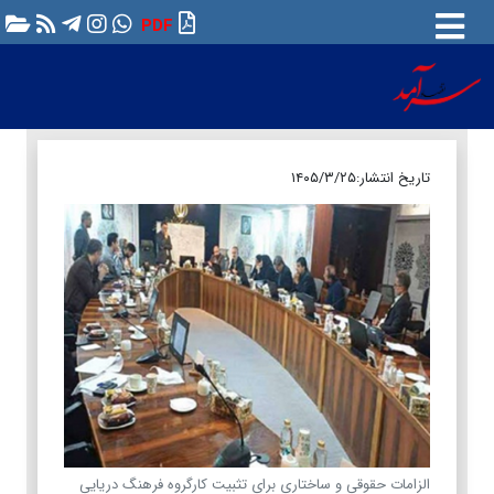
PDF
تاریخ انتشار:
۱۴۰۵/۳/۲۵
الزامات حقوقی و ساختاری برای تثبیت کارگروه فرهنگ دریایی