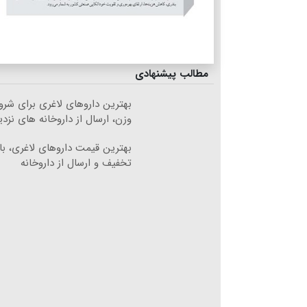
مطالب پیشنهادی
بهترین داروهای لاغری برای ش
وزن، ارسال از داروخانه های نزد
تخفیف و ارسال از داروخانه‌