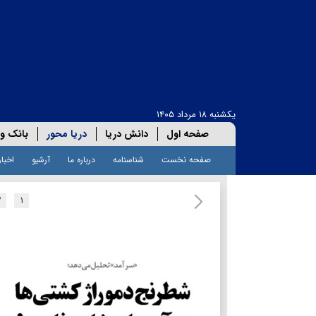
یکشنبه ۱۸ مرداد ۱۴۰۵
صفحه اول
دانش دریا
دریا محور
بانک و 
صفحه نخست
شناسنامه
درباره ما
آرشیو
اخبار
۲
۱