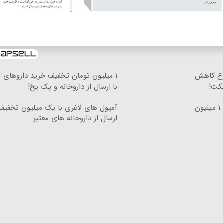
روع کاهش
۱ میلیون تومان تخفیف خرید داروهای ل
یکت!
با ارسال از داروخانه و پک یخ!
بهترین قیمت داروهای لاغری، با ۱ میلیون
آمپول های لاغری با یک میلیون تخفیف
ارسال از داروخانه های معتبر