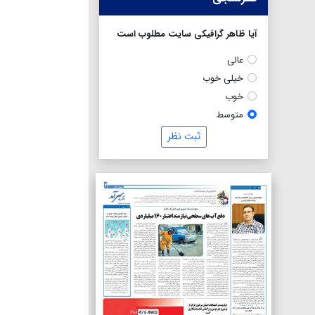
آیا ظاهر گرافیکی سایت مطلوب است
عالی
خیلی خوب
خوب
متوسط
ثبت نظر