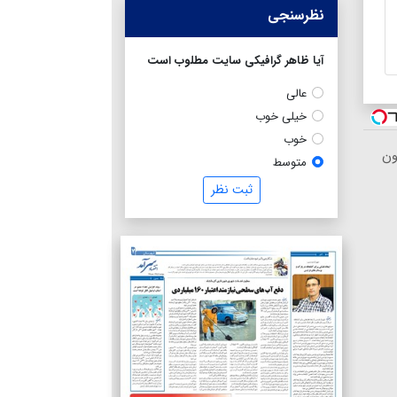
نظرسنجی
آیا ظاهر گرافیکی سایت مطلوب است
عالی
خیلی خوب
خوب
ون
متوسط
ثبت نظر