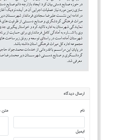
ارسال دیدگاه
نام
متن د
ایمیل