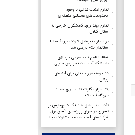
تداوم امنیت غذایی با وجود
محدودیت‌های عملیاتی منطقه‌ای
تداوم روند ورود گردشگران خارجی به
استان گیلان
در دیدار مدیرعامل شرکت فرودگاه‌ها با
استاندار ایلام بررسی شد
انعقاد تفاهم نامه اجرایی بازسازی
پالایشگاه آسیب دیده پارس جنوبی
۲۵ درجه؛ قرار همدلی برای آینده‌ای
روشن
۱۴۸ هزار مگاوات تقاضا برای احداث
نیروگاه ثبت شد
تأکید مدیرعامل هلدینگ خلیج‌فارس بر
تسریع در اجرای پروژه‌های تأمین برق
شرکت‌های آسیب‌دیده با مشارکت مپنا