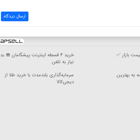
ارسال دیدگاه
مت بازار ✅
خرید ۴ قسطه اینترنت پیشگامان ☎️ بد
نیاز به تلفن
ه به بهترین
سرمایه‌گذاری بلندمدت با خرید طلا از
دیجی‌کالا