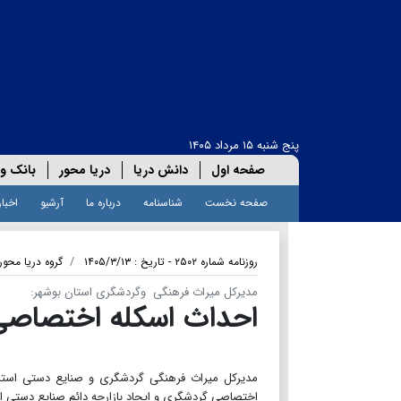
پنج شنبه ۱۵ مرداد ۱۴۰۵
صفحه اول
دانش دریا
دریا محور
بانک و 
صفحه نخست
شناسنامه
درباره ما
آرشیو
اخبار
روزنامه شماره ۲۵۰۲ - تاریخ : ۱۴۰۵/۳/۱۳
گروه دریا محور
مدیرکل میراث فرهنگی وگردشگری استان بوشهر:
احداث اسکله اختصاصی
مدیرکل میراث فرهنگی گردشگری و صنایع دستی استا
اختصاصی گردشگری و ایجاد بازارچه دائم صنایع دستی 