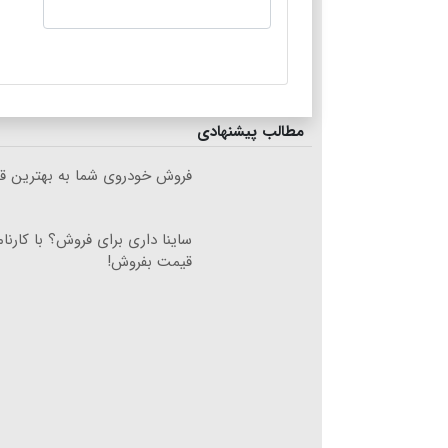
مطالب پیشنهادی
فروش خودروی شما به بهترین قی
ساینا داری برای فروش؟ با کارنام
قیمت بفروش!