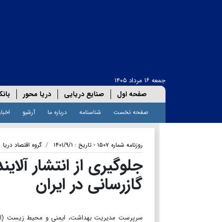
جمعه ۱۶ مرداد ۱۴۰۵
صفحه اول
صنایع دریایی
دریا محور
بانک
صفحه نخست
شناسنامه
درباره ما
آرشیو
اخبار
روزنامه شماره ۱۵۰۷ - تاریخ : ۱۴۰۱/۹/۱
گروه اقتصاد دریا
جلوگیری از انتشار آلاین
گازرسانی در ایران