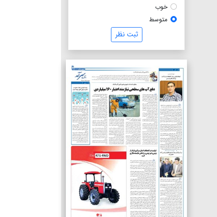
خوب
متوسط
ثبت نظر