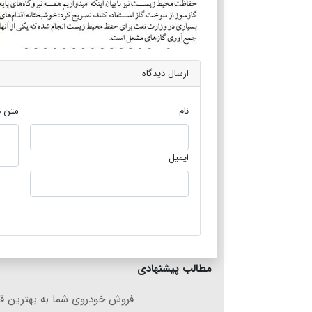
ارسال دیدگاه
نام
متن د
ایمیل
مطالب پیشنهادی
فروش خودروی شما به بهترین قی