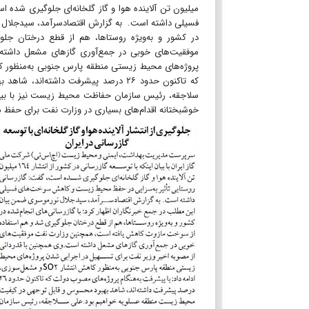
میلیون تن آلاینده هوا و گاز گلخانه‌ای جلوگیری شد
فسیلی داشته است. به گزارش اقتصادسرآمد، سیدجلال نو
در کشور و به‌ویژه روستاها، هم از قطع درختان 
موفقیت‌های خوبی در جمع‌آوری گازهای مشعل داشته 
که تاکنون حدود ۲۶ درصد پیشرفت داشت
سلاجقه، رئیس سازمان حفاظت محیط زیست نیز با بیان ای
خوشبختانه اقدام‌های بسیاری در وزارت نفت برای حفظ