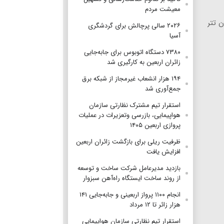
معیشت مردم
۲۰۲۶ سالی پرچالش برای گردشگری
آسیا
۷۳۸۰ دستگاه اتوبوس برای جابه‌جایی
زائران اربعین به‌ کارگیری شد
۱۹۴ هزار انشعاب غیرمجاز از شبکه برق
جمع‌آوری شد
استقرار تیم مشترک نظارتی سازمان
هواپیمایی، بازرسی وتعزیرات در عملیات
پروازی اربعین ۱۴۰۵
ظرفیت ریلی برای بازگشت زائران اربعین
افزایش یافت
بازدید مدیرعامل شرکت ساخت و توسعه
از روند ساخت ایستگاه راه‌آهن سبزوار
انجام ۱۱۰۰ پرواز اربعینی و جابه‌جایی ۱۴۱
هزار زائر تا ۱۲ مرداد
استقرار تیم‌ نظارتی سازمان هواپیمایی