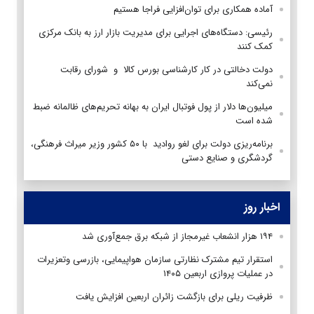
آماده همکاری برای توان‌افزایی فراجا هستیم
رئیسی: دستگاه‌های اجرایی برای مدیریت بازار ارز به بانک مرکزی
کمک کنند
دولت دخالتی در کار کارشناسی بورس کالا و شورای رقابت
نمی‌کند
میلیون‌ها دلار از پول فوتبال ایران به بهانه تحریم‌های ظالمانه ضبط
شده است
برنامه‌ریزی دولت برای لغو روادید با ۵۰ کشور وزیر میراث فرهنگی،
گردشگری و صنایع دستی
اخبار روز
۱۹۴ هزار انشعاب غیرمجاز از شبکه برق جمع‌آوری شد
استقرار تیم مشترک نظارتی سازمان هواپیمایی، بازرسی وتعزیرات
در عملیات پروازی اربعین ۱۴۰۵
ظرفیت ریلی برای بازگشت زائران اربعین افزایش یافت