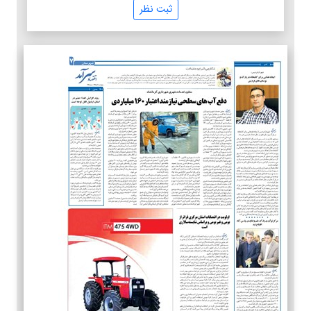
ثبت نظر