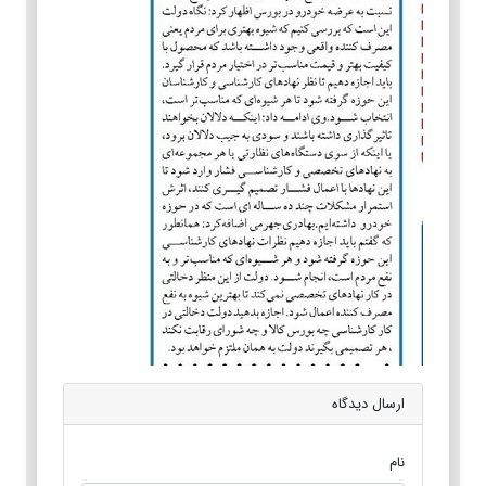
ارسال دیدگاه
نام