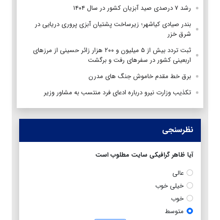
رشد ۷ درصدی صید آبزیان کشور در سال ۱۴۰۴
بندر صیادی کیاشهر؛ زیرساخت پشتیان آبزی پروری دریایی در
شرق خزر
ثبت تردد بیش از ۵ میلیون و ۲۰۰ هزار زائر حسینی از مرزهای
اربعینی کشور در سفرهای رفت و برگشت
برق خط مقدم خاموش جنگ های مدرن
تکذیب وزارت نیرو درباره ادعای فرد منتسب به مشاور وزیر
نظرسنجی
آیا ظاهر گرافیکی سایت مطلوب است
عالی
خیلی خوب
خوب
متوسط