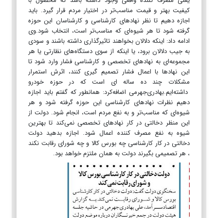
یعنی مصرف کننده واقعی وجود داشته باشد که محصول با
کیفیت بهتر و قیمت مناسب‌تر در اختیار مردم قرار گیرد. باید
اجازه دهیم تا نظر نهادهای کارشناسی و کارشناسان این حوزه
گرفته شود تا هر شیوه‌ای که مناسب‌تر است، انتخاب شود.وی
ادامه داد: اینکه دلالان بخواهند تاثیرگذاری داشته باشند و سودی
به جیب دلالان برود، یا اینکه از سوی دستگاه‌های نظارتی یا هر
مجموعه‌ای به نهادهای تخصصی و کارشناسی فشار وارد شود تا
این نهادها با اعمال فشار تصمیم گیری کنند، اثرش استمرار
مشکلات چند ده ساله ای است که در حوزه خودرو
داشته‌ایم.بهادری‌جهرمی اضافه‌کرد: همانطور که گفتم باید اجازه
دهیم نظرات نهادهای کارشناسی این حوزه گرفته شود و هر
شیوه‌ای که مناسب‌تر و به نفع مردم است، انجام شود. دولت از
این منظر دخالتی در کار نهادهای تخصصی نمی‌کند تا بهترین
شیوه به نفع مصرف کننده اعمال شود. اجازه بدهید دولت
دخالتی در کار کارشناسی چه بورس کالا و چه شورای رقابت نکند
، هر تصمیمی بگیرند دولت به همان ملتزم خواهد بود.