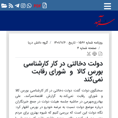
PDF
روزنامه شماره ۱۵۶۲ - تاریخ : ۱۴۰۱/۱۱/۶
گروه دانش دریا
صفحه شماره ۴
دولت دخالتی در کار کارشناسی
بورس کالا و شورای رقابت
نمی‌کند
سخنگوی دولت گفت: دولت دخالتی در کار کارشناسی بورس کالا
و شورای رقابت نمی‌کند.به گزارش اقتصادسرآمد، علی
بهادری‌جهرمی در حاشیه جلسه هیئت دولت در جمع خبرنگاران
درباره موضع دولت نسبت به عرضه خودرو در بورس اظهار کرد:
نگاه دولت این است که بررسی کنیم که شیوه بهتری برای مردم