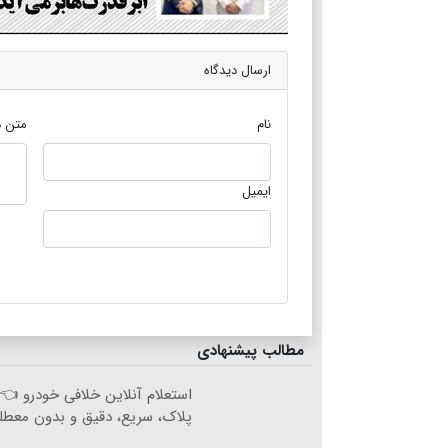
ارسال دیدگاه
نام
متن د
ایمیل
مطالب پیشنهادی
استعلام آنلاین خلافی خودرو 👈ب
پلاک، سریع، دقیق و بدون معطل