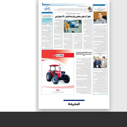
ضمیمه