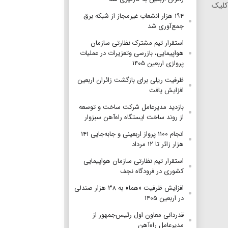
کلیک
۱۹۴ هزار انشعاب غیرمجاز از شبکه برق
جمع‌آوری شد
استقرار تیم مشترک نظارتی سازمان
هواپیمایی، بازرسی وتعزیرات در عملیات
پروازی اربعین ۱۴۰۵
ظرفیت ریلی برای بازگشت زائران اربعین
افزایش یافت
بازدید مدیرعامل شرکت ساخت و توسعه
از روند ساخت ایستگاه راه‌آهن سبزوار
انجام ۱۱۰۰ پرواز اربعینی و جابه‌جایی ۱۴۱
هزار زائر تا ۱۲ مرداد
استقرار تیم‌ نظارتی سازمان هواپیمایی
کشوری در فرودگاه نجف
افزایش ظرفیت «هما» به ۳۸ هزار صندلی
در اربعین ۱۴۰۵
قدردانی معاون اول رئیس‌جمهور از
مدیرعامل راه‌آهن