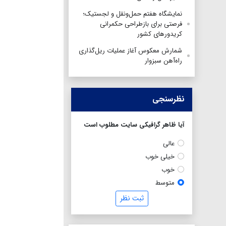
نمایشگاه هفتم حمل‌ونقل و لجستیک؛
فرصتی برای بازطراحی حکمرانی
کریدورهای کشور
شمارش معکوس آغاز عملیات ریل‌گذاری
راه‌آهن سبزوار
نظرسنجی
آیا ظاهر گرافیکی سایت مطلوب است
عالی
خیلی خوب
خوب
متوسط
ثبت نظر