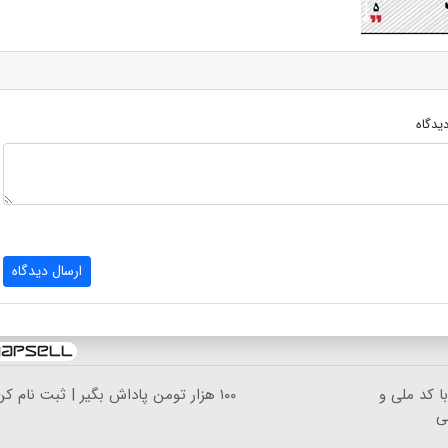
یدگاه
ارسال دیدگاه
ا کد ملی و
۱۰۰ هزار تومن پاداش بگیر | ثبت نام کن
ی