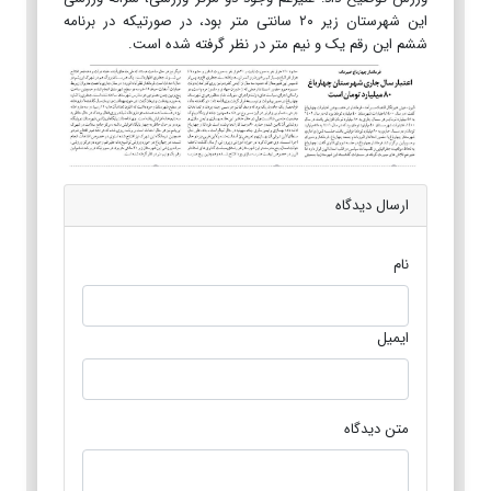
این شهرستان زیر ۲۰ سانتی متر بود، در صورتیکه در برنامه
ششم این رقم یک و نیم متر در نظر گرفته شده است.
ارسال دیدگاه
نام
ایمیل
متن دیدگاه