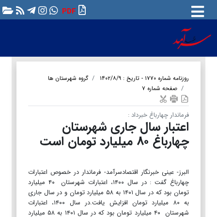
PDF
روزنامه شماره ۱۷۷۰ - تاریخ : ۱۴۰۲/۸/۹
گروه شهرستان ها
صفحه شماره ۷
فرماندار چهارباغ خبرداد :
اعتبار سال جاری شهرستان
چهارباغ ۸۰ میلیارد تومان است
البرز- عینی خبرنگار اقتصادسرآمد- فرماندار در خصوص اعتبارات
چهارباغ گفت : در سال ۱۴۰۰، اعتبارات شهرستان ۴۰ میلیارد
تومان بود که در سال ۱۴۰۱ به ۵۸ میلیارد تومان و در سال جاری
به ۸۰ میلیارد تومان افزایش یافت.در سال ۱۴۰۰، اعتبارات
شهرستان ۴۰ میلیارد تومان بود که در سال ۱۴۰۱ به ۵۸ میلیارد