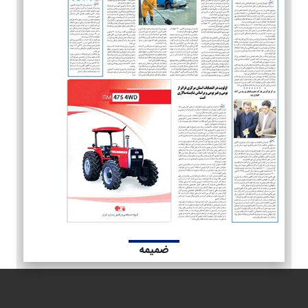
ضمیمه