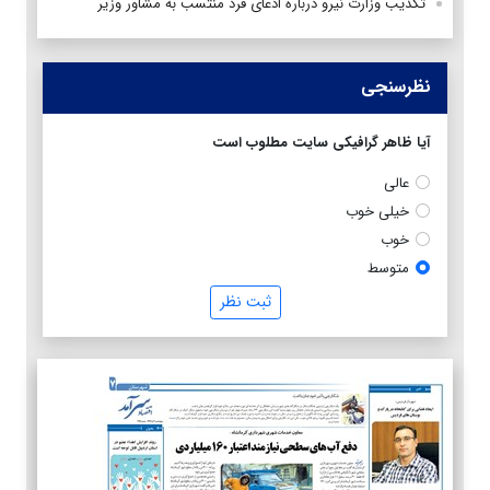
تکذیب وزارت نیرو درباره ادعای فرد منتسب به مشاور وزیر
نظرسنجی
آیا ظاهر گرافیکی سایت مطلوب است
عالی
خیلی خوب
خوب
متوسط
ثبت نظر