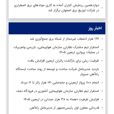
دوازدهمین رزمایش کنترل آماده به کاری مولدهای برق اضطراری
در شرکت توزیع برق اصفهان برگزار شد
اخبار روز
۱۹۴ هزار انشعاب غیرمجاز از شبکه برق جمع‌آوری شد
استقرار تیم مشترک نظارتی سازمان هواپیمایی، بازرسی وتعزیرات
در عملیات پروازی اربعین ۱۴۰۵
ظرفیت ریلی برای بازگشت زائران اربعین افزایش یافت
بازدید مدیرعامل شرکت ساخت و توسعه از روند ساخت ایستگاه
راه‌آهن سبزوار
انجام ۱۱۰۰ پرواز اربعینی و جابه‌جایی ۱۴۱ هزار زائر تا ۱۲ مرداد
استقرار تیم‌ نظارتی سازمان هواپیمایی کشوری در فرودگاه نجف
افزایش ظرفیت «هما» به ۳۸ هزار صندلی در اربعین ۱۴۰۵
قدردانی معاون اول رئیس‌جمهور از مدیرعامل راه‌آهن