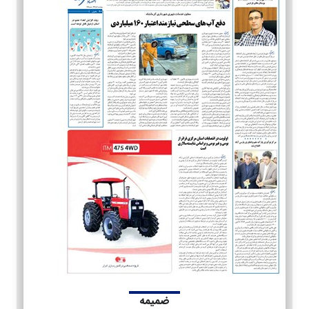
ضمیمه