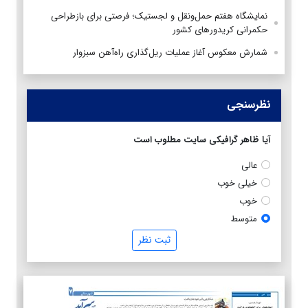
نمایشگاه هفتم حمل‌ونقل و لجستیک؛ فرصتی برای بازطراحی
حکمرانی کریدورهای کشور
شمارش معکوس آغاز عملیات ریل‌گذاری راه‌آهن سبزوار
نظرسنجی
آیا ظاهر گرافیکی سایت مطلوب است
عالی
خیلی خوب
خوب
متوسط
ثبت نظر