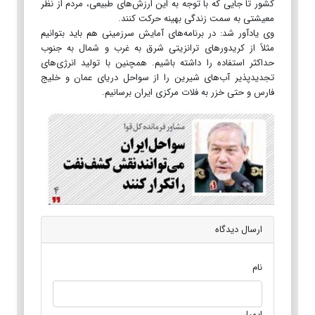
کشور تا جایی که با توجه به این ارزش‌های طبیعی، مردم از نظر
معیشتی به سمت زندگی بهینه حرکت کنند.
وی یادآور شد: در برنامه‌های آمایش سرزمینی هم باید بتوانیم
مثلاً از کریدورهای ترانزیتی شرق به غرب و شمال به جنوب
حداکثر استفاده را داشته باشیم. همچنین با تولید انرژی‌های
تجدیدپذیر آب‌های شیرین را از سواحل دریای عمان و خلیج
فارس و حتی خزر به فلات مرکزی ایران برسانیم.
ارسال دیدگاه
نام
ایمیل