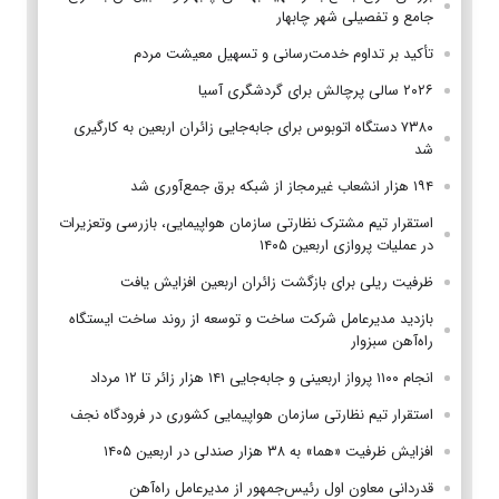
جامع و تفصیلی شهر چابهار
تأکید بر تداوم خدمت‌رسانی و تسهیل معیشت مردم
۲۰۲۶ سالی پرچالش برای گردشگری آسیا
۷۳۸۰ دستگاه اتوبوس برای جابه‌جایی زائران اربعین به‌ کارگیری
شد
۱۹۴ هزار انشعاب غیرمجاز از شبکه برق جمع‌آوری شد
استقرار تیم مشترک نظارتی سازمان هواپیمایی، بازرسی وتعزیرات
در عملیات پروازی اربعین ۱۴۰۵
ظرفیت ریلی برای بازگشت زائران اربعین افزایش یافت
بازدید مدیرعامل شرکت ساخت و توسعه از روند ساخت ایستگاه
راه‌آهن سبزوار
انجام ۱۱۰۰ پرواز اربعینی و جابه‌جایی ۱۴۱ هزار زائر تا ۱۲ مرداد
استقرار تیم‌ نظارتی سازمان هواپیمایی کشوری در فرودگاه نجف
افزایش ظرفیت «هما» به ۳۸ هزار صندلی در اربعین ۱۴۰۵
قدردانی معاون اول رئیس‌جمهور از مدیرعامل راه‌آهن