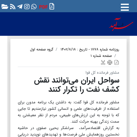
PDF
روزنامه شماره ۱۷۷۸ - تاریخ : ۱۴۰۲/۸/۱۸
گروه صفحه اول
صفحه شماره ۱
مشاور فرمانده کل قوا
سواحل ایران می‌توانند نقش
کشف نفت را تکرار کنند
مشاور فرمانده کل قوا گفت: به داشتن یک برنامه مدون برای
استفاده از ظرفیت‌های علمی و انسانی کشور نیازمندیم تا جایی
که با توجه به این ارزش‌های طبیعی، مردم از نظر معیشتی به
سمت زندگی بهینه حرکت کنند.
به گزارش اقتصادسرآمد، سرلشکر یحیی صفوی در حاشیه
نخستین روزهمایش ملی فرصت‌ها و تهدیدهای نوپدید دریایی