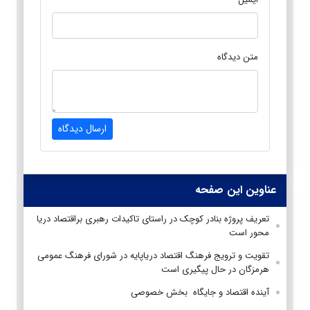
متن دیدگاه
ارسال دیدگاه
عناوین این صفحه
تعریف پروژه بنادر کوچک در راستای تاکیدات رهبری براقتصاد دریا
محور است
تقویت و ترویج فرهنگ اقتصاد دریاپایه در شورای فرهنگ عمومی
هرمزگان در حال پیگیری است
آینده اقتصاد و جایگاه بخش خصوصی