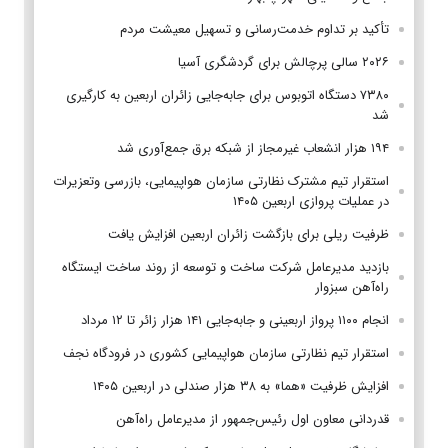
تأکید بر تداوم خدمت‌رسانی و تسهیل معیشت مردم
۲۰۲۶ سالی پرچالش برای گردشگری آسیا
۷۳۸۰ دستگاه اتوبوس برای جابه‌جایی زائران اربعین به‌ کارگیری
شد
۱۹۴ هزار انشعاب غیرمجاز از شبکه برق جمع‌آوری شد
استقرار تیم مشترک نظارتی سازمان هواپیمایی، بازرسی وتعزیرات
در عملیات پروازی اربعین ۱۴۰۵
ظرفیت ریلی برای بازگشت زائران اربعین افزایش یافت
بازدید مدیرعامل شرکت ساخت و توسعه از روند ساخت ایستگاه
راه‌آهن سبزوار
انجام ۱۱۰۰ پرواز اربعینی و جابه‌جایی ۱۴۱ هزار زائر تا ۱۲ مرداد
استقرار تیم‌ نظارتی سازمان هواپیمایی کشوری در فرودگاه نجف
افزایش ظرفیت «هما» به ۳۸ هزار صندلی در اربعین ۱۴۰۵
قدردانی معاون اول رئیس‌جمهور از مدیرعامل راه‌آهن