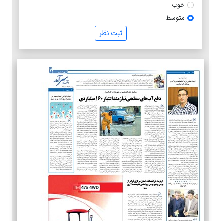
خوب
متوسط
ثبت نظر