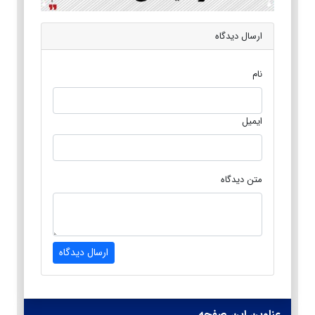
ارسال دیدگاه
نام
ایمیل
متن دیدگاه
ارسال دیدگاه
عناوین این صفحه