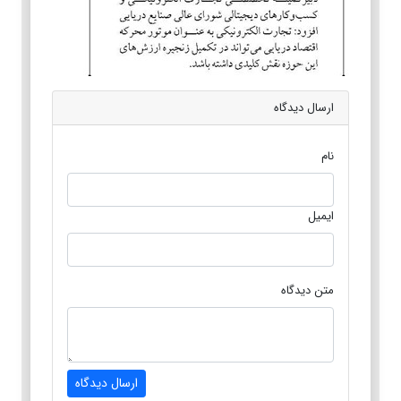
ارسال دیدگاه
نام
ایمیل
متن دیدگاه
ارسال دیدگاه