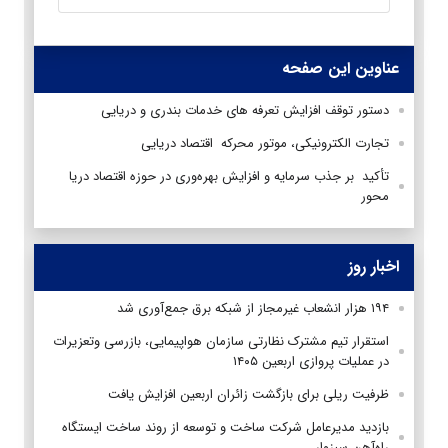
عناوین این صفحه
دستور توقف افزایش تعرفه های خدمات بندری و دریایی
تجارت الکترونیکی، موتور محرکه اقتصاد دریایی
تأکید بر جذب سرمایه و افزایش بهره‌وری در حوزه اقتصاد دریا
محور
اخبار روز
۱۹۴ هزار انشعاب غیرمجاز از شبکه برق جمع‌آوری شد
استقرار تیم مشترک نظارتی سازمان هواپیمایی، بازرسی وتعزیرات
در عملیات پروازی اربعین ۱۴۰۵
ظرفیت ریلی برای بازگشت زائران اربعین افزایش یافت
بازدید مدیرعامل شرکت ساخت و توسعه از روند ساخت ایستگاه
راه‌آهن سبزوار