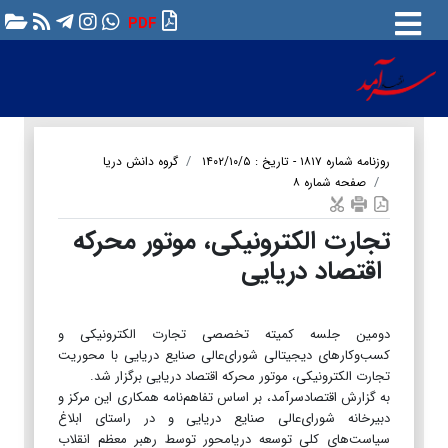
PDF
روزنامه شماره ۱۸۱۷ - تاریخ : ۱۴۰۲/۱۰/۵
گروه دانش دریا
صفحه شماره ۸
تجارت الکترونیکی، موتور محرکه
اقتصاد دریایی
دومین جلسه کمیته تخصصی تجارت الکترونیکی و
کسب‌وکارهای دیجیتالی شورای‌عالی صنایع دریایی با محوریت
تجارت الکترونیکی، موتور محرکه اقتصاد دریایی برگزار شد.
به گزارش اقتصادسرآمد، بر اساس تفاهم‌نامه همکاری این مرکز و
دبیرخانه شورای‌عالی صنایع دریایی و در راستای ابلاغ
سیاست‌های کلی توسعه دریامحور توسط رهبر معظم انقلاب