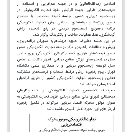
اسلامی (مدظله‌العالی) و در جهت هم‌افزایی و استفاده از
ظرفیت‌های طرفین جهت افزایش نفوذ تجارت الکترونیکی در
زیست‌بوم دریایی، دومین جلسه کمیته تخصصی با موضوع
تبیین پروژه‌ها و برنامه‌های عملیاتی برش تجارت الکترونیکی
برنامه راهبردی زیست‌بوم دریایی در پنج زنجیره ارزش
گردشگری، غذا، عملیات، ساخت و بانکرینگ برگزار شد.
در این جلسه «علیرضا جاوید عربشاهی» مدیرکل برنامه‌ریزی،
پایش و مطالعات راهبردی مرکز توسعه تجارت الکترونیکی ضمن
تبیین فرصت‌های فراروی کسب‌وکارهای الکترونیکی برای حضور
فعال در زنجیره‌های ارزش صنایع دریایی، اظهار داشت: بر اساس
مدل توسعه زیست‌بوم دریایی و با همکاری علمی دانشگاه
تهران، پنج زنجیره ارزش مرتبط انتخاب و فرصت‌های مشارکت
فعالین زیست‌بوم تجارت الکترونیکی کشور از طریق فراخوان
اطلاع‌رسانی خواهد شد.
دبیرکمیته تخصصی تجارت الکترونیکی و کسب‌وکارهای
دیجیتالی شورای عالی صنایع دریایی افزود: تجارت الکترونیکی به
عنوان موتور محرکه اقتصاد دریایی می‌تواند در تکمیل زنجیره
ارزش‌های این حوزه نقش کلیدی داشته باشد.