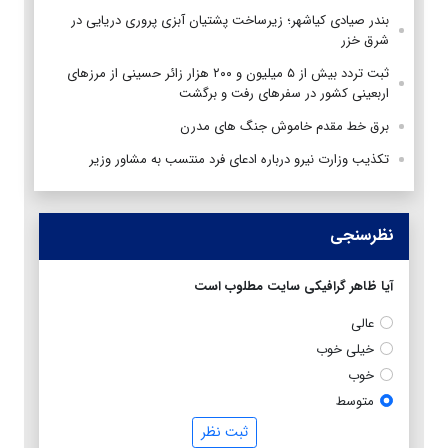
بندر صیادی کیاشهر؛ زیرساخت پشتیان آبزی پروری دریایی در
شرق خزر
ثبت تردد بیش از ۵ میلیون و ۲۰۰ هزار زائر حسینی از مرزهای
اربعینی کشور در سفرهای رفت و برگشت
برق خط مقدم خاموش جنگ های مدرن
تکذیب وزارت نیرو درباره ادعای فرد منتسب به مشاور وزیر
نظرسنجی
آیا ظاهر گرافیکی سایت مطلوب است
عالی
خیلی خوب
خوب
متوسط
ثبت نظر