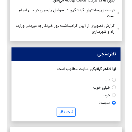
پروژه‌ها در شرکت ساخت نهادینه می‌شود
توسعه زیرساختهای گردشگری در سواحل پارسیان در حال انجام
است
گزارش تصویری از آیین گرامیداشت روز خبرنگار به میزبانی وزارت
راه و شهرسازی
نظرسنجی
آیا ظاهر گرافیکی سایت مطلوب است
عالی
خیلی خوب
خوب
متوسط
ثبت نظر