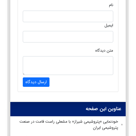
نام
ایمیل
متن دیدگاه
ارسال دیدگاه
عناوین این صفحه
خودنمایی «پتروشیمی شیراز» با مشعلی راست قامت در صنعت
پتروشیمی ایران