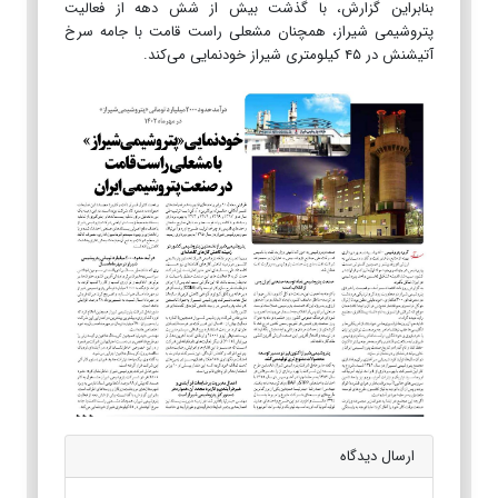
بنابراین گزارش، با گذشت بیش از شش دهه از فعالیت
پتروشیمی شیراز، همچنان مشعلی راست قامت با جامه سرخ
آتیشنش در ۴۵ کیلومتری شیراز خودنمایی می‌کند.
ارسال دیدگاه