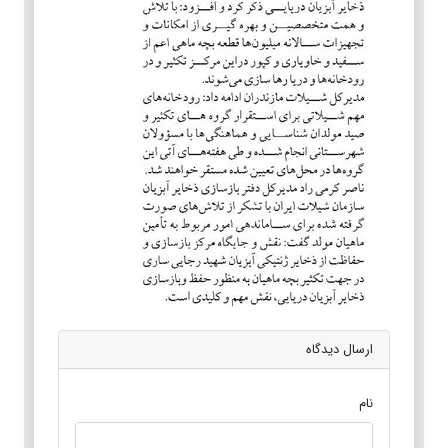
ارسال دیدگاه
نام