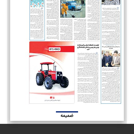
ضمیمه