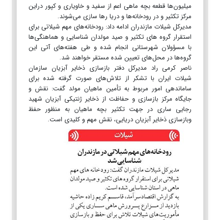
میلیون‌ها قطعه بچه ماهی اعم از سفید و خاویاری و کپور دراین
مرکز تکثیر و در رودخانه‌ها و دریا رها سازی می‌شوند.
مدیرکل شیلات مازندران ادامه داد: رودخانه‌های مهم شیلاتی برای
استقرار گروه های تکثیر و صید مولدان شناسایی و هماهنگی‌ها
با مسؤولان شهرستانی انجام شده و طی هفته‌های آتی این
گروه‌ها در محل‌های تعیین شده مستقر خواهند شد.
ناصر کرمی راد مدیرکل دفتر بازسازی ذخایر آبزیان سازمان
شیلات ایران با تشکر از تلاش‌های صورت گرفته شده برای
ساماندهی امور مربوط به تأمین ماهیان مولد گفت: نقش و
جایگاه مرکز بازسازی و حفاظت از ذخایر ژنتیکی آبزیان شهید
رجایی ساری در جهت تکثیر بچه ماهیان به منظور حفظ
وبازسازی ذخایر آبزیان دریایی، نقش مهم و کلیدی است.