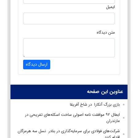
ایمیل
متن دیدگاه
ارسال دیدگاه
عناوین این صفحه
بازی بزرگ آنکارا در شاخ آفریقا
ابطال ۹۲ موافقت نامه اصولی ساخت اسکله‌های تفریحی در
مازندران
شرکت‌های فولادی برای سرمایه‌گذاری در بنادر نسل سه هرمزگان
اقدام کنند