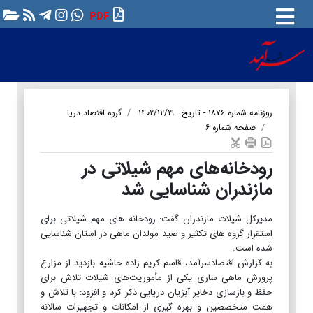
PDF
روزنامه شماره ۱۸۷۶ - تاریخ : ۱۴۰۲/۱۲/۱۹
گروه اقتصاد دریا
صفحه شماره ۶
رودخانه‌های مهم شیلاتی در
مازندران شناسایی شد
مدیرکل شیلات مازندران گفت: رودخانه های مهم شیلاتی برای
استقرار گروه های تکثیر و صید مولدان ماهی در استان شناسایی
شده است.
به گزارش اقتصادسرآمد، قاسم کریم زاده حاشیه بازدید از مزارع
پرورش ماهی ساری یکی از مأموریت‌های شیلات تلاش برای
حفظ و بازسازی ذخایر آبزیان دریایی ذکر کرد و افزود: با تلاش و
همت متخصصین و بهره گیری از امکانات و تجهیزات سالانه