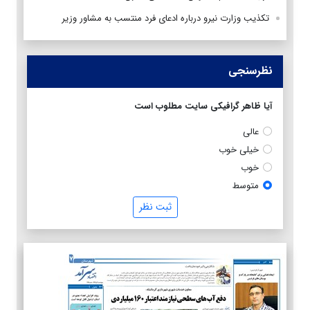
تکذیب وزارت نیرو درباره ادعای فرد منتسب به مشاور وزیر
نظرسنجی
آیا ظاهر گرافیکی سایت مطلوب است
عالی
خیلی خوب
خوب
متوسط
ثبت نظر