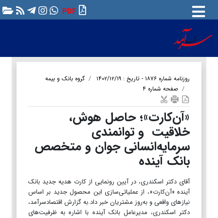
PDF
روزنامه شماره ۱۸۷۶ - تاریخ : ۱۴۰۲/۱۲/۱۹
گروه بانک و بیمه
صفحه شماره ۴
«آن‌کارت»؛ حاصل هوش،
خلاقیت و توانمندی
سرمایه‌انسانی جوان و متخصص
بانک آینده
آقای دکتر اسکندری، در آیین رونمایی از کارت هدیه جدید بانک
آینده «آن‌کارت»، از عملیاتی‌سازی این محصول جدید بر اساس
نیازهای واقعی و به‌روز مشتریان خبر داد.به گزارش اقتصادسرآمد،
دکتر اسکندری، مدیرعامل بانک آینده با اشاره به ظرفیت‌های