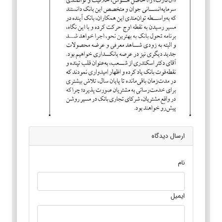
ارسال دیدگاه
نام
ایمیل