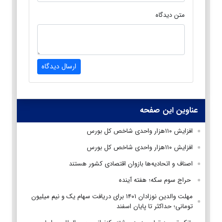
متن دیدگاه
ارسال دیدگاه
عناوین این صفحه
افزایش ۱۱۰هزار واحدی شاخص کل بورس
افزایش ۱۱۰هزار واحدی شاخص کل بورس
اصناف و اتحادیه‌ها بازوان اقتصادی کشور هستند
حراج سوم سکه؛ هفته‌ آینده
مهلت والدین نوزادان ۱۴۰۱ برای دریافت سهام یک و نیم میلیون
تومانی؛ حداکثر تا پایان اسفند