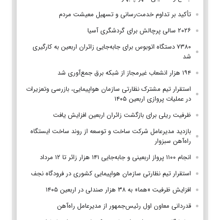
تأکید بر تداوم خدمت‌رسانی و تسهیل معیشت مردم
۲۰۲۶ سالی پرچالش برای گردشگری آسیا
۷۳۸۰ دستگاه اتوبوس برای جابه‌جایی زائران اربعین به‌ کارگیری
شد
۱۹۴ هزار انشعاب غیرمجاز از شبکه برق جمع‌آوری شد
استقرار تیم مشترک نظارتی سازمان هواپیمایی، بازرسی وتعزیرات
در عملیات پروازی اربعین ۱۴۰۵
ظرفیت ریلی برای بازگشت زائران اربعین افزایش یافت
بازدید مدیرعامل شرکت ساخت و توسعه از روند ساخت ایستگاه
راه‌آهن سبزوار
انجام ۱۱۰۰ پرواز اربعینی و جابه‌جایی ۱۴۱ هزار زائر تا ۱۲ مرداد
استقرار تیم‌ نظارتی سازمان هواپیمایی کشوری در فرودگاه نجف
افزایش ظرفیت «هما» به ۳۸ هزار صندلی در اربعین ۱۴۰۵
قدردانی معاون اول رئیس‌جمهور از مدیرعامل راه‌آهن