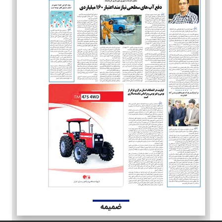
ضمیمه