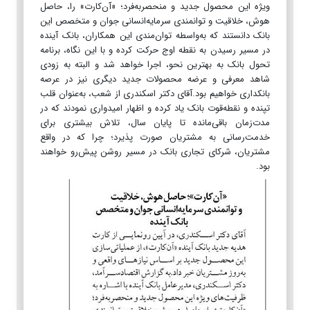
ویژه این محصول جدید و منحصر‌به‌فرد؛ «آن‌کارت» را، حاصل
هوش، خلاقیت و توانمندی سرمایه‌انسانی جوان و متخصص این
بانک دانستند که به‌واسطه‌ توان‌مندی این همکاران، بانک آینده
در مسیر رسیدن به نقطه اوج حرکت کرده و با این نگاه، برنامه
تحول بانک به بهترین نحو، اجرا خواهد شد و البته به زودی
شاهد معرفی و عرضه محصولات جدید دیگری نیز در عرصه
بانکداری خواهیم بود.آقای دکتر اسکندری از شعب، به‌عنوان قلب
تپنده و نقطه‌قوت بانک یاد کرده و اظهار امیدواری نمودند که در
مدت‌زمان باقی‌مانده تا پایان سال، تلاش بیشتری برای
خدمت‌رسانی به مشتریان صورت پذیرد؛ چرا که در واقع
مشتریان، شرکای تجاری بانک در مسیر روشن پیش‌رو خواهند
بود.