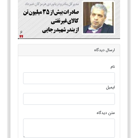
ارسال دیدگاه
نام
ایمیل
متن دیدگاه