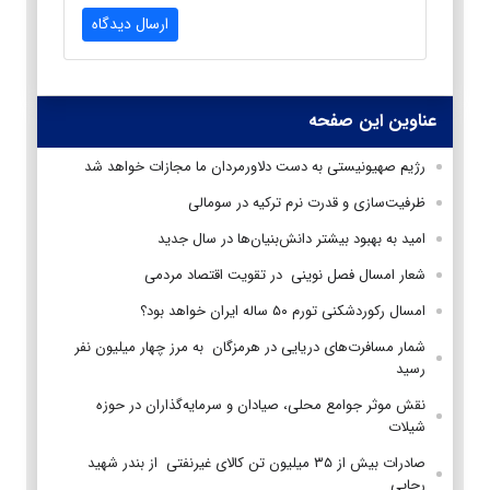
ارسال دیدگاه
عناوین این صفحه
رژیم صهیونیستی به دست دلاورمردان ما مجازات خواهد شد
ظرفیت‌سازی و قدرت نرم ترکیه در سومالی
امید به بهبود بیشتر دانش‌بنیان‌ها در سال جدید
شعار امسال فصل نوینی در تقویت اقتصاد مردمی
امسال رکوردشکنی تورم ۵۰ ساله ایران خواهد بود؟
شمار مسافرت‌های دریایی در هرمزگان به مرز چهار میلیون نفر
رسید
نقش موثر جوامع محلی، صیادان و سرمایه‌گذاران در حوزه
شیلات
صادرات بیش از ۳۵ میلیون تن کالای غیرنفتی از بندر شهید
رجایی