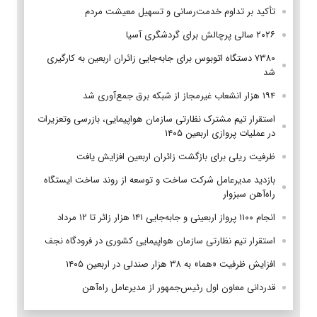
تأکید بر تداوم خدمت‌رسانی و تسهیل معیشت مردم
۲۰۲۶ سالی پرچالش برای گردشگری آسیا
۷۳۸۰ دستگاه اتوبوس برای جابه‌جایی زائران اربعین به‌ کارگیری
شد
۱۹۴ هزار انشعاب غیرمجاز از شبکه برق جمع‌آوری شد
استقرار تیم مشترک نظارتی سازمان هواپیمایی، بازرسی وتعزیرات
در عملیات پروازی اربعین ۱۴۰۵
ظرفیت ریلی برای بازگشت زائران اربعین افزایش یافت
بازدید مدیرعامل شرکت ساخت و توسعه از روند ساخت ایستگاه
راه‌آهن سبزوار
انجام ۱۱۰۰ پرواز اربعینی و جابه‌جایی ۱۴۱ هزار زائر تا ۱۲ مرداد
استقرار تیم‌ نظارتی سازمان هواپیمایی کشوری در فرودگاه نجف
افزایش ظرفیت «هما» به ۳۸ هزار صندلی در اربعین ۱۴۰۵
قدردانی معاون اول رئیس‌جمهور از مدیرعامل راه‌آهن