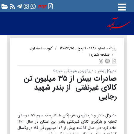
PDF
روزنامه شماره ۱۸۸۶ - تاریخ : ۱۴۰۳/۱/۱۵
گروه صفحه اول
صفحه شماره ۱
مدیرکل بنادر و دریانوردی هرمزگان خبرداد
صادرات بیش از ۳۵ میلیون تن
کالای غیرنفتی از بندر شهید
رجایی
مدیرکل بنادر و دریانوردی هرمزگان با اشاره به سهم ۵۹ درصدی
تخلیه و بارگیری کالای غیرنفتی بنادر این استان در سال ۱۴۰۲
اعلام کرد: طی سال گذشته بیش از ۱۰۹ میلیون تُن کالا در یکسال