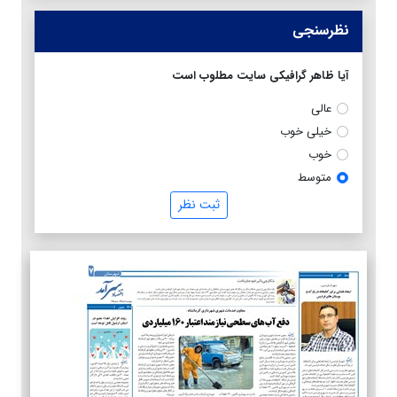
نظرسنجی
آیا ظاهر گرافیکی سایت مطلوب است
عالی
خیلی خوب
خوب
متوسط
ثبت نظر