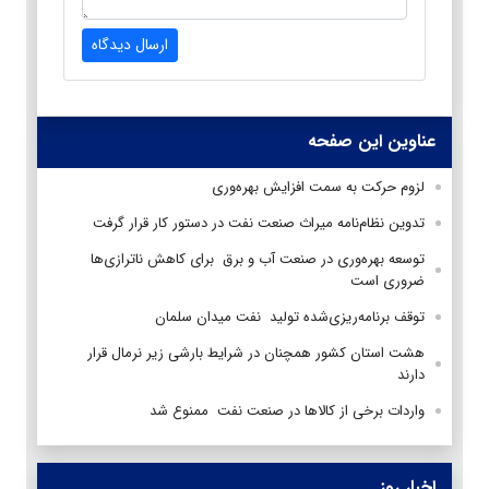
ارسال دیدگاه
عناوین این صفحه
لزوم حرکت به سمت افزایش بهره‌وری
تدوین نظام‌نامه میراث صنعت نفت در دستور کار قرار گرفت
توسعه بهره‌وری در صنعت آب و برق برای کاهش ناترازی‌ها
ضروری است
توقف برنامه‌ریزی‌شده تولید نفت میدان سلمان
هشت استان کشور همچنان در شرایط بارشی زیر نرمال قرار
دارند
واردات برخی از کالاها در صنعت نفت ممنوع شد
اخبار روز