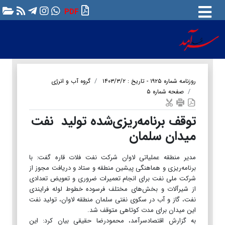
PDF
روزنامه شماره ۱۹۲۵ - تاریخ : ۱۴۰۳/۳/۲
گروه آب و انرژی
صفحه شماره ۵
توقف برنامه‌ریزی‌شده تولید نفت
میدان سلمان
مدیر منطقه عملیاتی لاوان شرکت نفت فلات قاره گفت: با
برنامه‌ریزی و هماهنگی پیشین منطقه و ستاد و دریافت مجوز از
شرکت ملی نفت برای انجام تعمیرات ضروری و تعویض تعدادی
از شیرآلات و بخش‌های مختلف فرسوده خطوط لوله فرایندی
نفت، گاز و آب در سکوی نفتی سلمان منطقه لاوان، تولید نفت
این میدان برای مدت کوتاهی متوقف شد.
به گزارش اقتصادسرآمد، محمودرضا حقیقی بیان کرد: این