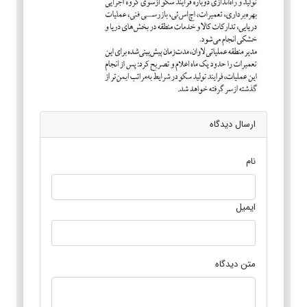
ارسال دیدگاه
نام
ایمیل
متن دیدگاه