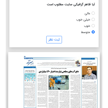
آیا ظاهر گرافیکی سایت مطلوب است
عالی
خیلی خوب
خوب
متوسط
ثبت نظر