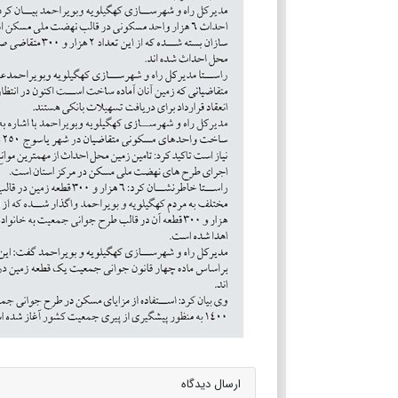
ارسال دیدگاه