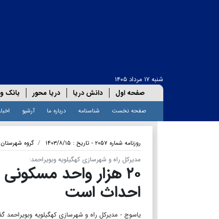
شنبه ۱۷ مرداد ۱۴۰۵
صفحه اول
دانش دریا
دریا محور
بانک و 
صفحه نخست
شناسنامه
درباره ما
آرشیو
اخبار
روزنامه شماره ۲۰۵۷ - تاریخ : ۱۴۰۳/۸/۱۵
گروه شهرستان 
مدیرکل راه و شهرسازی کهگیلویه وبویراحمد:
۲۰ هزار واحد مسکونی 
احداث است