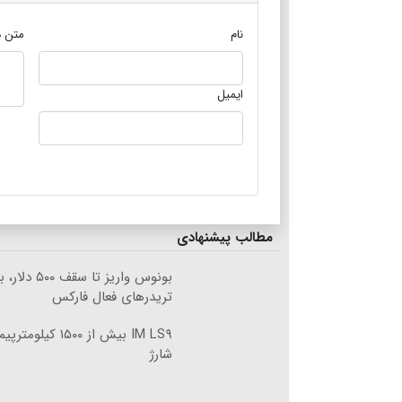
نام
متن د
ایمیل
مطالب پیشنهادی
بونوس واریز تا سقف ۵۰۰
تریدرهای فعال فارکس
IM LS۹ بیش از ۱۵۰۰ 
شارژ