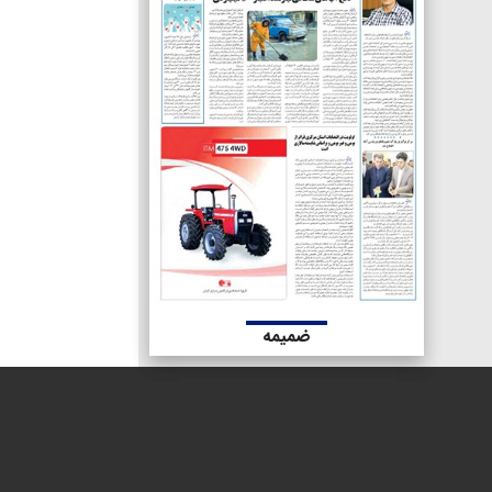
ضمیمه