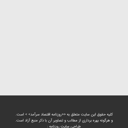
کلیه حقوق این سایت متعلق به <<روزنامه اقتصاد سرآمد> > است.
و هرگونه بهره برداری از مطالب و تصاویر آن با ذکر منبع آزاد است.
طراحی سایت روزنامه :