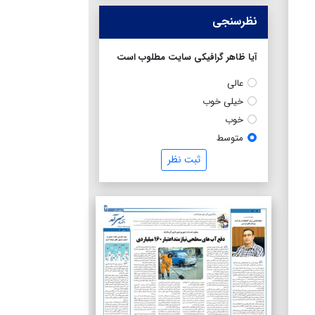
نظرسنجی
آیا ظاهر گرافیکی سایت مطلوب است
عالی
خیلی خوب
خوب
متوسط
ثبت نظر