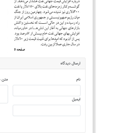
ارسال دیدگاه
نام
متن د
ایمیل