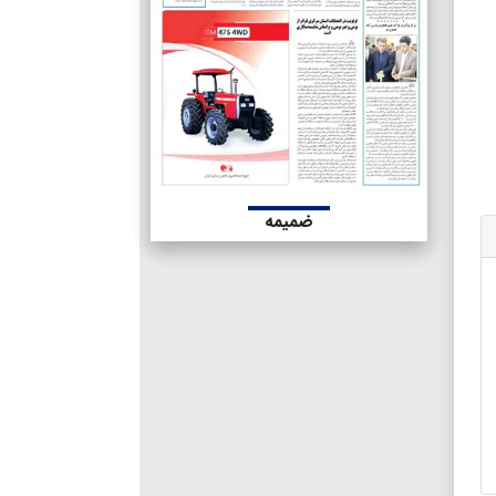
ضمیمه