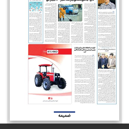
ضمیمه