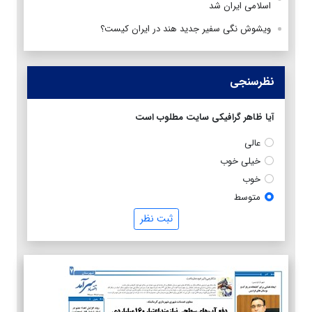
اسلامی ایران شد
ویشوش نگی سفیر جدید هند در ایران کیست؟
نظرسنجی
آیا ظاهر گرافیکی سایت مطلوب است
عالی
خیلی خوب
خوب
متوسط
ثبت نظر