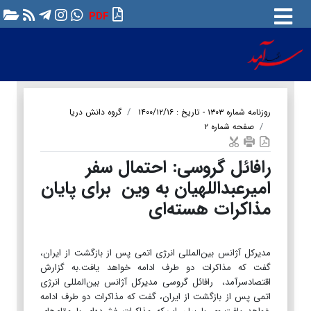
PDF
روزنامه شماره ۱۳۰۳ - تاریخ : ۱۴۰۰/۱۲/۱۶
گروه دانش دریا
صفحه شماره ۲
رافائل گروسی: احتمال سفر
امیرعبداللهیان به وین برای پایان
مذاکرات هسته‌ای
مدیرکل آژانس بین‌المللی انرژی اتمی پس از بازگشت از ایران،
گفت که مذاکرات دو طرف ادامه خواهد یافت.به گزارش
اقتصادسرآمد، رافائل گروسی مدیرکل آژانس بین‌المللی انرژی
اتمی پس از بازگشت از ایران، گفت که مذاکرات دو طرف ادامه