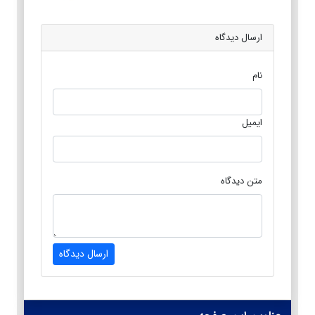
ارسال دیدگاه
نام
ایمیل
متن دیدگاه
ارسال دیدگاه