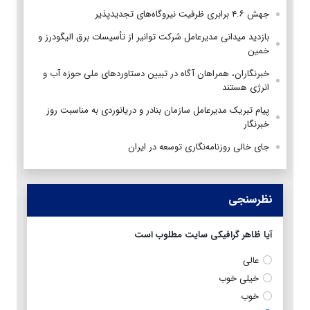
جهش ۴.۶ برابری ظرفیت نیروگاه‌های تجدیدپذیر
بازدید میدانی مدیرعامل شرکت توانیر از تأسیسات برق الیگودرز و
خمین
خبرنگاران، همراهان آگاه در تبیین دستاوردهای ملی حوزه آب و
انرژی هستند
پیام تبریک مدیرعامل سازمان بنادر و دریانوردی به مناسبت روز
خبرنگار
جای خالی روزنامه‌نگاری توسعه در ایران
نظرسنجی
آیا ظاهر گرافیکی سایت مطلوب است
عالی
خیلی خوب
خوب