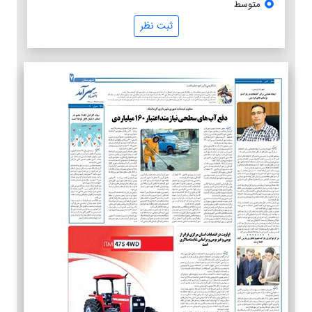
متوسط
ثبت نظر