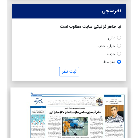
نظرسنجی
آیا ظاهر گرافیکی سایت مطلوب است
عالی
خیلی خوب
خوب
متوسط
ثبت نظر