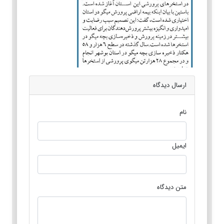
ارسال دیدگاه
نام
ایمیل
متن دیدگاه