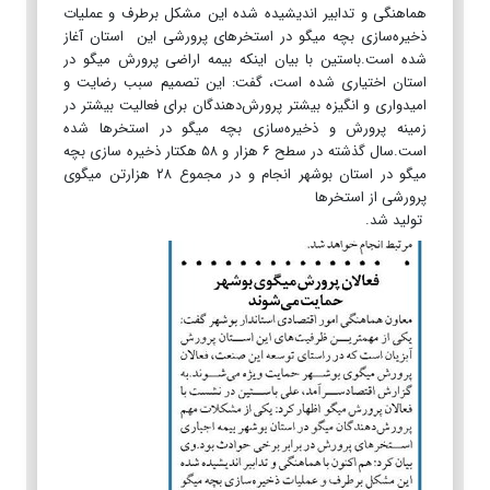
هماهنگی و تدابیر اندیشیده شده این مشکل برطرف و عملیات
ذخیره‌سازی بچه میگو در استخرهای پرورشی این استان آغاز
شده است.باستین با بیان اینکه بیمه اراضی پرورش میگو در
استان اختیاری شده است، گفت: این تصمیم سبب رضایت و
امیدواری و انگیزه بیشتر پرورش‌دهندگان برای فعالیت بیشتر در
زمینه پرورش و ذخیره‌سازی بچه میگو در استخرها شده
است.سال گذشته در سطح ۶ هزار و ۵۸ هکتار ذخیره سازی بچه
میگو در استان بوشهر انجام و در مجموع ۲۸ هزارتن میگوی
پرورشی از استخرها
تولید شد.