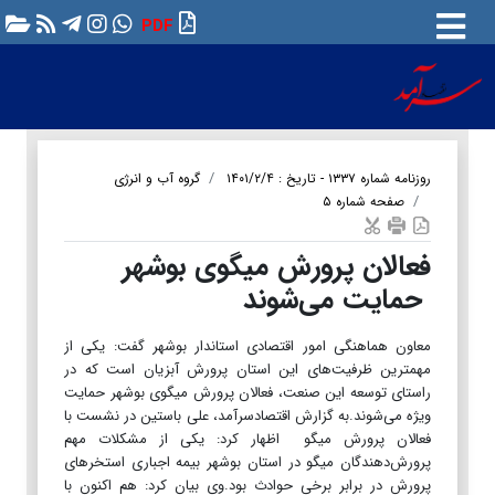
PDF
روزنامه شماره ۱۳۳۷ - تاریخ : ۱۴۰۱/۲/۴
گروه آب و انرژی
صفحه شماره ۵
فعالان پرورش میگوی بوشهر
حمایت می‌شوند
معاون هماهنگی امور اقتصادی استاندار بوشهر گفت: یکی از
مهمترین ظرفیت‌های این استان پرورش آبزیان است که در
راستای توسعه این صنعت، فعالان پرورش میگوی بوشهر حمایت
ویژه می‌شوند.به گزارش اقتصادسرآمد، علی باستین در نشست با
فعالان پرورش میگو اظهار کرد: یکی از مشکلات مهم
پرورش‌دهندگان میگو در استان بوشهر بیمه اجباری استخرهای
پرورش در برابر برخی حوادث بود.وی بیان کرد: هم اکنون با