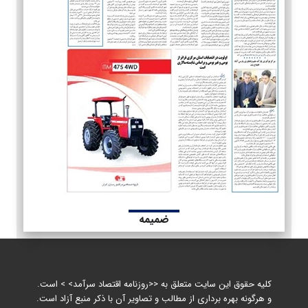
ضمیمه
کلیه حقوق این سایت متعلق به <<روزنامه اقتصاد سرآمد> > است.
و هرگونه بهره برداری از مطالب و تصاویر آن با ذکر منبع آزاد است.