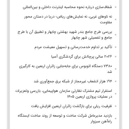
شفاف‌سازی درباره نحوه محاسبه اینترنت داخلی و بین‌المللی
نه ناوهای غربی، نه نمایش‌های ریاض؛ دریا در دستان محور
مقاومت
بررسی طرح جامع بندر شهید بهشتی چابهار و تطبیق آن با طرح
جامع و تفصیلی شهر چابهار
تأکید بر تداوم خدمت‌رسانی و تسهیل معیشت مردم
۲۰۲۶ سالی پرچالش برای گردشگری آسیا
۷۳۸۰ دستگاه اتوبوس برای جابه‌جایی زائران اربعین به‌ کارگیری
شد
۱۹۴ هزار انشعاب غیرمجاز از شبکه برق جمع‌آوری شد
استقرار تیم مشترک نظارتی سازمان هواپیمایی، بازرسی وتعزیرات
در عملیات پروازی اربعین ۱۴۰۵
ظرفیت ریلی برای بازگشت زائران اربعین افزایش یافت
بازدید مدیرعامل شرکت ساخت و توسعه از روند ساخت ایستگاه
راه‌آهن سبزوار