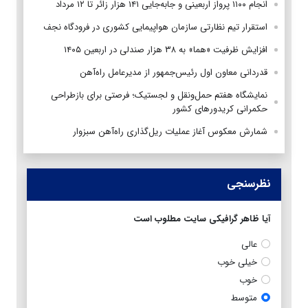
انجام ۱۱۰۰ پرواز اربعینی و جابه‌جایی ۱۴۱ هزار زائر تا ۱۲ مرداد
استقرار تیم‌ نظارتی سازمان هواپیمایی کشوری در فرودگاه نجف
افزایش ظرفیت «هما» به ۳۸ هزار صندلی در اربعین ۱۴۰۵
قدردانی معاون اول رئیس‌جمهور از مدیرعامل راه‌آهن
نمایشگاه هفتم حمل‌ونقل و لجستیک؛ فرصتی برای بازطراحی
حکمرانی کریدورهای کشور
شمارش معکوس آغاز عملیات ریل‌گذاری راه‌آهن سبزوار
نظرسنجی
آیا ظاهر گرافیکی سایت مطلوب است
عالی
خیلی خوب
خوب
متوسط