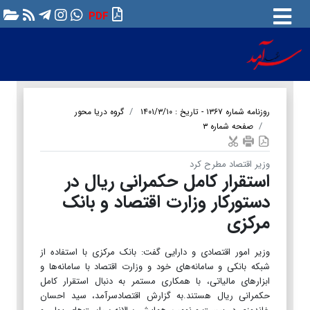
PDF
روزنامه شماره ۱۳۶۷ - تاریخ : ۱۴۰۱/۳/۱۰
گروه دریا محور
صفحه شماره ۳
وزیر اقتصاد مطرح کرد
استقرار کامل حکمرانی ریال در
دستورکار وزارت اقتصاد و بانک
مرکزی
وزیر امور اقتصادی و دارایی گفت: بانک مرکزی با استفاده از
شبکه بانکی و سامانه‌های خود و وزارت اقتصاد با سامانه‌ها و
ابزارهای مالیاتی، با همکاری مستمر به دنبال استقرار کامل
حکمرانی ریال هستند.به گزارش اقتصادسرآمد، سید احسان