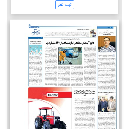
ثبت نظر