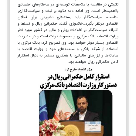
تثبیتی در مقایسه یا ملاحظات توسعه‌ای در ساختارهای اقتصادی
بااهمیت‌تر است. وی ادامه داد: علاوه بر ثبات و سیاست‌گذاری
مناسب، سیاست‌گذار باید بسته‌های تشویقی برای فعالان
اقتصادی درنظر بگیرد..خاندوزی گفت: حکمرانی ریال و تسلط و
اشراف سیاست‌گذار بر اطلاعات پولی و مالی در کشور مورد نظر
وزارت اقتصاد، بانک مرکزی و مجموعه دولت است و در مدیریت
اقتصادی بسیار موثر خواهد بود. وی تصریح کرد: بانک مرکزی با
استفاده از شبکه بانکی و سامانه‌های خود و وزارت اقتصاد با
سامانه‌ها و ابزارهای مالیاتی، با همکاری مستمر به دنبال استقرار
کامل حکمرانی ریال خواهند بود.