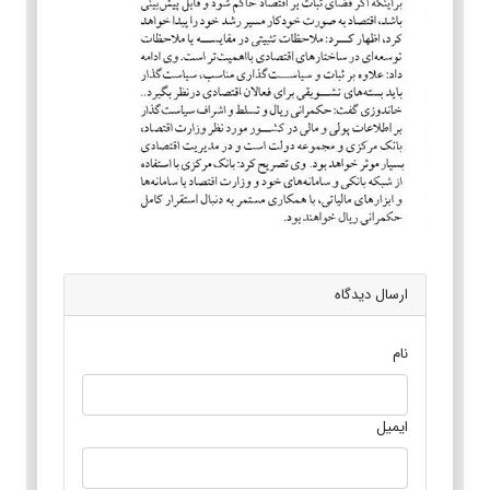
ارسال دیدگاه
نام
ایمیل