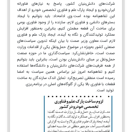
شرکت‌های دانش‌بنیان کشور، پاسخ به نیازهای فناورانه
ایران‌خودرو و ایجاد پارک علم و فناوری تخصصی خودرو از اهداف
این تفاهم‌نامه بوده است.وی ادامه‌داد: باید بتوانیم با ایجاد
بسترهای دانشی و فناوری لازم، سازنده را از وجود فناوری بومی
برای ساخت آن قطعه مطمئن کنیم، بنابراین به‌منظور افزایش
عملکرد تولیدکنندگان و نگاه به آینده، ایجاد پارک علم و فناوری
لازم است.معاون وزیر صمت با بیان اینکه تدوین سیاست‌های
صنعتی کشور به‌ویژه در موضوع حمل‌ونقل یکی از اقدامات وزارت
صمت است، خاطرنشان‌کرد: سیاست‌گذاری ما در حوزه صنعت
حمل‌ونقل بر مبنای دانش‌بنیان بودن است، بنابراین باید بتوانیم
از همه ظرفیت‌های شرکت‌های دانش‌بنیان و دانشگاه‌ها استفاده
کنیم و تفاهم‌نامه امروز نیز براساس همین سیاست به امضا
رسیده است.منطقی تصریح‌کرد: تمایل اندک سازندگان به ساخت
قطعات با فناوری بالا یکی از گلوگاه‌های اصلی در برنامه‌ریزی
تولید است.