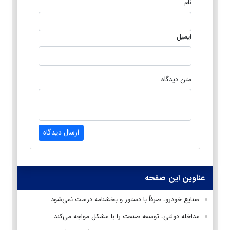
نام
ایمیل
متن دیدگاه
ارسال دیدگاه
عناوین این صفحه
صنایع خودرو، صرفاً با دستور و بخشنامه درست نمی‌شود
مداخله دولتی، توسعه صنعت را با مشکل مواجه می‌کند