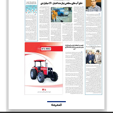
ضمیمه