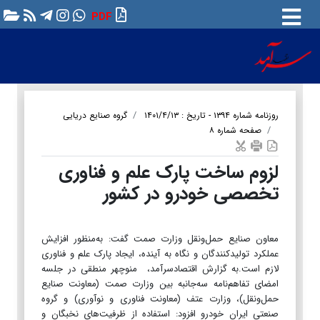
PDF
روزنامه شماره ۱۳۹۴ - تاریخ : ۱۴۰۱/۴/۱۳
گروه صنایع دریایی
صفحه شماره ۸
لزوم ساخت پارک علم و فناوری
تخصصی خودرو در کشور
معاون صنایع حمل‌ونقل وزارت صمت گفت: به‌منظور افزایش
عملکرد تولیدکنندگان و نگاه به آینده، ایجاد پارک علم و فناوری
لازم است.به گزارش اقتصادسرآمد، منوچهر منطقی در جلسه
امضای تفاهم‌نامه سه‌جانبه بین وزارت صمت (معاونت صنایع
حمل‌ونقل)، وزارت عتف (معاونت فناوری و نوآوری) و گروه
صنعتی ایران خودرو افزود: استفاده از ظرفیت‌های نخبگان و