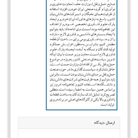
ارسال دیدگاه