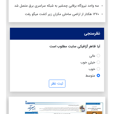
سه واحد نیروگاه برقابی چمشیر به شبکه سراسری برق متصل شد
۱۲۷۰ هکتار از اراضی ساحلی مکران زیر کشت میگو رفت
نظرسنجی
آیا ظاهر گرافیکی سایت مطلوب است
عالی
خیلی خوب
خوب
متوسط
ثبت نظر