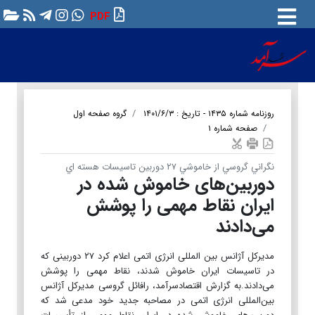
PDF
روزنامه شماره ۱۴۳۵ - تاریخ : ۱۴۰۱/۶/۳
گروه صفحه اول
صفحه شماره ۱
نگراني گروسي از خاموشي ۲۷ دوربین تاسیسات هسته اي
دوربین‌های خاموش شده در
ایران نقاط مهمی را پوشش
می‌دادند
مدیرکل آژانس بین المللی انرژی اتمی اعلام کرد ۲۷ دوربینی که
در تاسیسات ایران خاموش شدند، نقاط مهمی را پوشش
می‌دادند.به گزارش اقتصادسرآمد، رافائل گروسی مدیرکل آژانس
بین‌المللی انرژی اتمی در مصاحبه جدید خود مدعی شد که