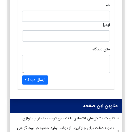
نام
ایمیل
متن دیدگاه
ارسال دیدگاه
عناوین این صفحه
تقویت تشکل‌های اقتصادی با تضمین توسعه پایدار و متوازن
مصوبه دولت برای جلوگیری از توقف تولید خودرو در نبود گواهی