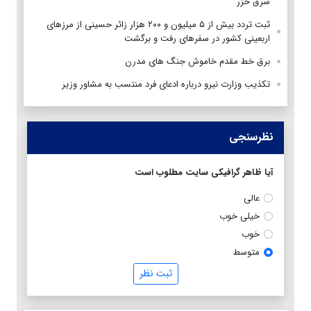
شرق خزر
ثبت تردد بیش از ۵ میلیون و ۲۰۰ هزار زائر حسینی از مرزهای
اربعینی کشور در سفرهای رفت و برگشت
برق خط مقدم خاموش جنگ های مدرن
تکذیب وزارت نیرو درباره ادعای فرد منتسب به مشاور وزیر
نظرسنجی
آیا ظاهر گرافیکی سایت مطلوب است
عالی
خیلی خوب
خوب
متوسط
ثبت نظر