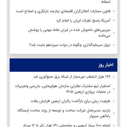
اسقاط
قانون مجازات اخلال‌گران اقتصادی نیازمند بازنگری و اصلاح است
آمريكا پاسخ نظرات ایران را اعلام کرد
دوربین‌های خاموش شده در ایران نقاط مهمی را پوشش
می‌دادند
نزول سرمایه‌گذاری چگونه در دولت سیزدهم مثبت شد؟
اخبار روز
۱۹۴ هزار انشعاب غیرمجاز از شبکه برق جمع‌آوری شد
استقرار تیم مشترک نظارتی سازمان هواپیمایی، بازرسی وتعزیرات
در عملیات پروازی اربعین ۱۴۰۵
ظرفیت ریلی برای بازگشت زائران اربعین افزایش یافت
بازدید مدیرعامل شرکت ساخت و توسعه از روند ساخت ایستگاه
راه‌آهن سبزوار
انجام ۱۱۰۰ پرواز اربعینی و جابه‌جایی ۱۴۱ هزار زائر تا ۱۲ مرداد