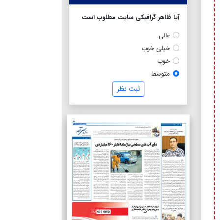
آیا ظاهر گرافیکی سایت مطلوب است
عالی
خیلی خوب
خوب
متوسط
ثبت نظر