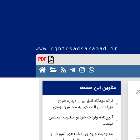
www.eghtesadsaramad.ir
PDF
عناوین این صفحه
ارائه دیدگاه اتاق ایران درباره طرح
دیپلماسی اقتصادی به مجلس؛ بزودی
آیین‌نامه واردات خودرو مطلوب مجلس
نیست
ممنوعیت ورود وزارتخانه‌های آموزش و
ست