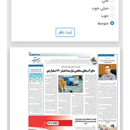
عالی
خیلی خوب
خوب
متوسط
ثبت نظر