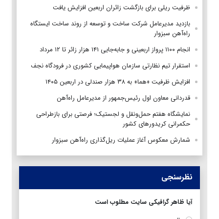
ظرفیت ریلی برای بازگشت زائران اربعین افزایش یافت
بازدید مدیرعامل شرکت ساخت و توسعه از روند ساخت ایستگاه
راه‌آهن سبزوار
انجام ۱۱۰۰ پرواز اربعینی و جابه‌جایی ۱۴۱ هزار زائر تا ۱۲ مرداد
استقرار تیم‌ نظارتی سازمان هواپیمایی کشوری در فرودگاه نجف
افزایش ظرفیت «هما» به ۳۸ هزار صندلی در اربعین ۱۴۰۵
قدردانی معاون اول رئیس‌جمهور از مدیرعامل راه‌آهن
نمایشگاه هفتم حمل‌ونقل و لجستیک؛ فرصتی برای بازطراحی
حکمرانی کریدورهای کشور
شمارش معکوس آغاز عملیات ریل‌گذاری راه‌آهن سبزوار
نظرسنجی
آیا ظاهر گرافیکی سایت مطلوب است