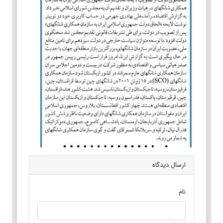
ارسال دیدگاه
نام