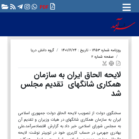
PDF
روزنامه شماره ۱۴۵۳ - تاریخ : ۱۴۰۱/۶/۲۴
گروه دانش دریا
صفحه شماره ۲
لایحه الحاق ایران به سازمان
همکاری شانگهای تقدیم مجلس
شد
سخنگوی دولت از تصویب لایحه الحاق دولت جمهوری اسلامی
ایران به سازمان همکاری شانگهای در هیات وزیران و تقدیم آن
به مجلس شورای اسلامی خبر داد.به گزارش اقتصادسرآمد،علی
بهادری جهرمی در حساب کاربری خود در توییتر نوشت: لایحه