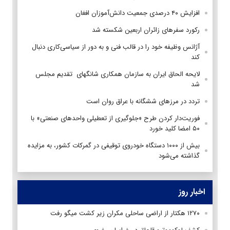
افزایش ۴۰ درصدی جمعیت دانش‌آموزان افغان
رکورد سفرهای زائران اربعین شکسته شد
آژانس وظیفه خود را در قالب فنی و به دور از سیاسی‌کاری دنبال
کند
لایحه الحاق ایران به سازمان همکاری شانگهای تقدیم مجلس
شد
تردد در مرزهای ششگانه با عراق روان است
فوریت‌دار کردن طرح «جلوگیری از تعطیلی واحدهای صنعتی» با
۵۰ امضا کلید خورد
بیش از ۱۰۰۰ دستگاه خودروی توقیفی در گمرکات کشور، به مزایده
گذاشته می‌شود
اخبار روز
۱۲۷۰ هکتار از اراضی ساحلی مکران زیر کشت میگو رفت