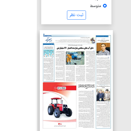
متوسط
ثبت نظر