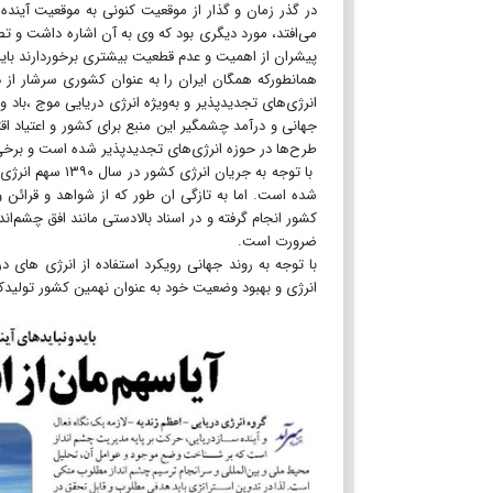
در گذر زمان و گذار از موقعیت کنونی به موقعیت آینده 
می‌افتد، مورد دیگری بود که وی به آن اشاره داشت و تصر
پیشران از اهمیت و عدم ‌قطعیت بیشتری برخوردارند بای
همانطورکه همگان ایران را به عنوان کشوری سرشار از ذخا
انرژی‌های تجدیدپذیر و به‌ویژه انرژی دریایی موج ،باد و
جهانی و درآمد چشمگیر این منبع برای کشور و اعتیاد اق
طرح‌ها در حوزه انرژی‌های تجدیدپذیر شده است و برخی
شده است. اما به‌ تازگی ان طور که از شواهد و قرائن 
ضرورت است.
با توجه به روند جهانی رویکرد استفاده از انرژی های د
انرژی و بهبود وضعیت خود به عنوان نهمین کشور تولیدک